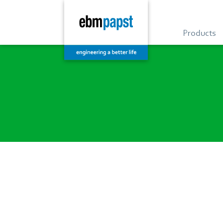
Products