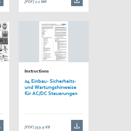
[PDF]
2.1 MB
Instructions
04 Einbau- Sicherheits-
und Wartungshinweise
für AC/DC Steuerungen
[PDF]
359.9 KB