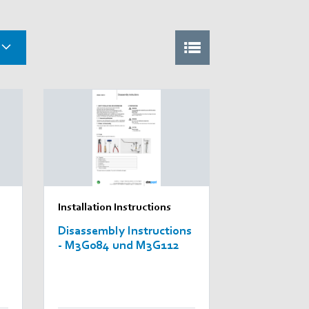
Installation Instructions
Disassembly Instructions
- M3G084 und M3G112