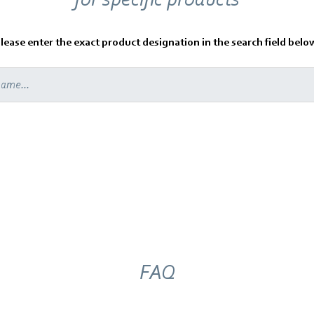
lease enter the exact product designation in the search field belo
FAQ