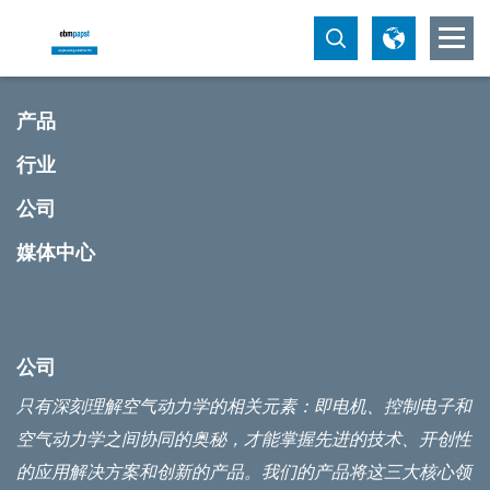
产品
行业
公司
媒体中心
公司
只有深刻理解空气动力学的相关元素：即电机、控制电子和
空气动力学之间协同的奥秘，才能掌握先进的技术、开创性
的应用解决方案和创新的产品。我们的产品将这三大核心领