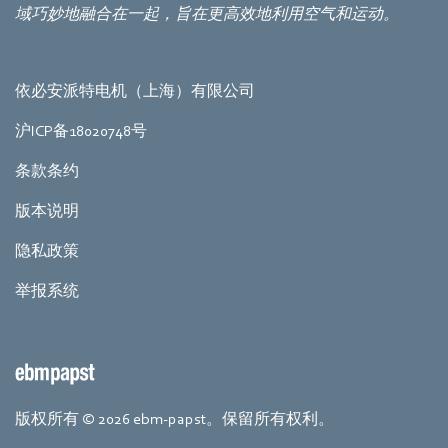
域巧妙地融合在一起，旨在更高效地利用空气和运动。
依必安派特电机（上海）有限公司
沪ICP备18020748号
条款条约
版本说明
隐私政策
举报系统
版权所有 © 2026 ebm-papst。保留所有权利。