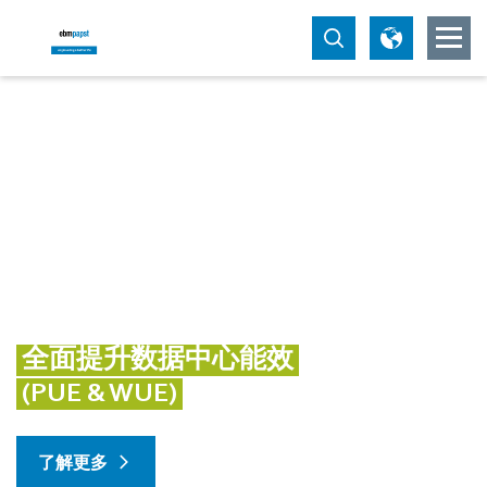
全面提升数据中心能效
(PUE & WUE)
了解更多