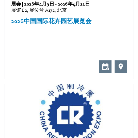
展会
|
2026年4月9日
-
2026年4月11日
展馆 E2, 展位号 A172, 北京
2026中国国际花卉园艺展览会