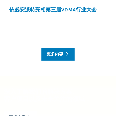
依必安派特亮相第三届VDMA行业大会
更多内容
深入了解我们的解决方案、
客户项目以及未来关注的领域：