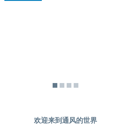
欢迎来到通风的世界