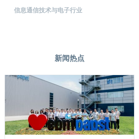
信息通信技术与电子行业
新闻热点