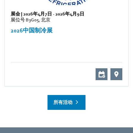
展会
|
2026年4月7日
-
2026年4月9日
展位号 B3G05, 北京
2026中国制冷展
所有活动