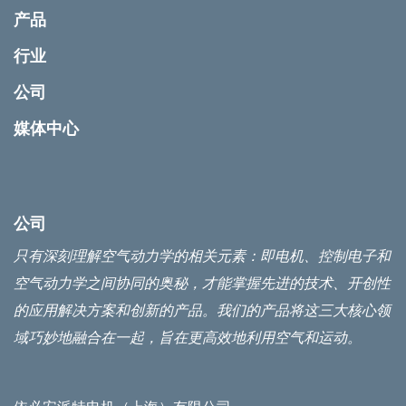
产品
行业
公司
媒体中心
公司
只有深刻理解空气动力学的相关元素：即电机、控制电子和
空气动力学之间协同的奥秘，才能掌握先进的技术、开创性
的应用解决方案和创新的产品。我们的产品将这三大核心领
域巧妙地融合在一起，旨在更高效地利用空气和运动。