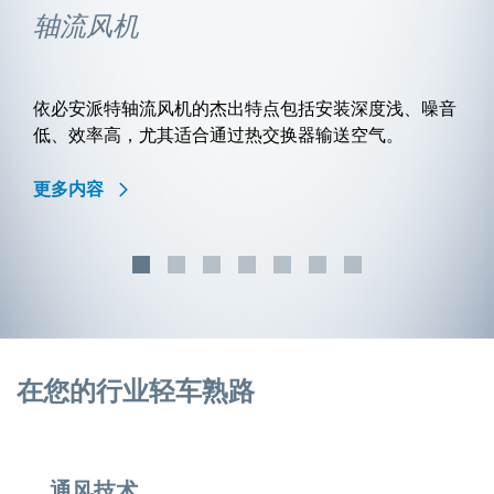
轴流风机
依必安派特轴流风机的杰出特点包括安装深度浅、噪音
低、效率高，尤其适合通过热交换器输送空气。
更多内容
在您的行业轻车熟路
通风技术