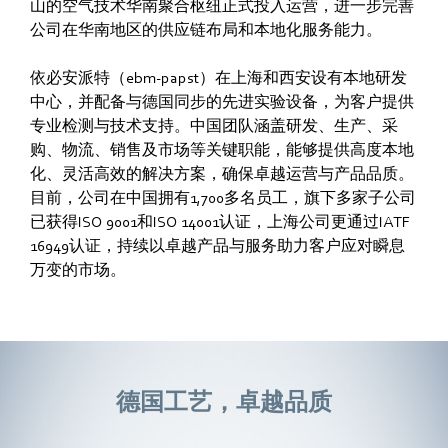
山的空气技术华南聚合枢纽正式投入运营，进一步完善
公司在华南地区的供应链布局和本地化服务能力。
依必安派特（ebm‑papst）在上海和西安设有本地研发
中心，并配备与德国同步的先进实验设备，为客户提供
专业检测与技术支持。中国团队涵盖研发、生产、采
购、物流、销售及市场等关键职能，能够提供高度本地
化、灵活高效的解决方案，确保卓越运营与产品品质。
目前，公司在中国拥有1,700多名员工，旗下多家子公司
已获得ISO 9001和ISO 14001认证，上海公司更通过IATF
16949认证，持续以卓越产品与服务助力客户应对瞬息
万变的市场。
德国工艺，卓越品质