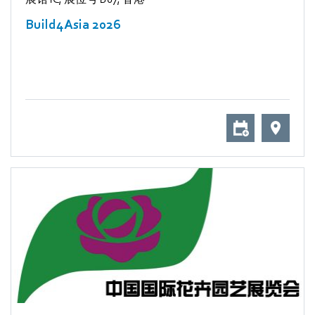
Build4Asia 2026