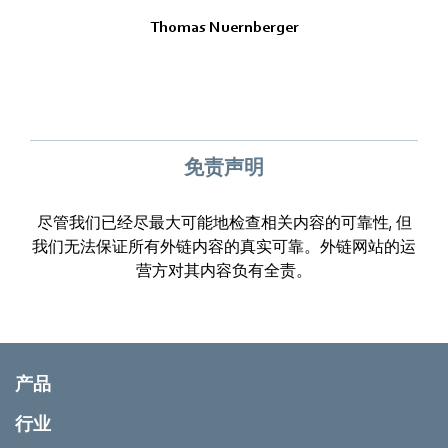
Thomas Nuernberger
免责声明
尽管我们已经尽最大可能地检查相关内容的可靠性, 但
我们无法保证所有外链内容的真实可靠。外链网站的运
营方对其内容负有全责。
产品
行业