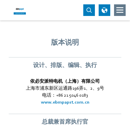
版本说明
设计、排版、编辑、执行
依必安派特电机（上海）有限公司
上海市浦东新区运通路196弄1、2、9号
电话：+86 21 5046 0183
www.ebmpapst.com.cn
总裁兼首席执行官