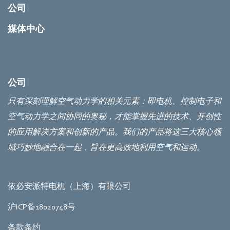
公司
媒体中心
公司
只有深刻理解空气动力学的相关元素：即电机、控制电子和
空气动力学之间协同的奥秘，才能掌握先进的技术、开创性
的应用解决方案和创新的产品。我们的产品将这三大核心领
域巧妙地融合在一起，旨在更高效地利用空气和运动。
依必安派特电机（上海）有限公司
沪ICP备18020748号
条款条约