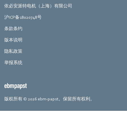
依必安派特电机（上海）有限公司
沪ICP备18020748号
条款条约
版本说明
隐私政策
举报系统
版权所有 © 2026 ebm-papst。保留所有权利。