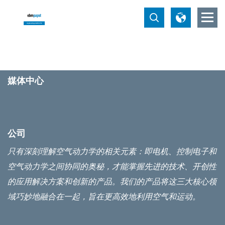
产品
行业
公司
媒体中心
公司
只有深刻理解空气动力学的相关元素：即电机、控制电子和
空气动力学之间协同的奥秘，才能掌握先进的技术、开创性
的应用解决方案和创新的产品。我们的产品将这三大核心领
域巧妙地融合在一起，旨在更高效地利用空气和运动。