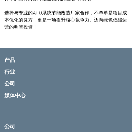
选择与专业的AHU系统节能改造厂家合作，不单单是项目成
本优化的良方，更是一项提升核心竞争力、迈向绿色低碳运
营的明智投资！
产品
行业
公司
媒体中心
公司