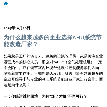
2025年10月20日
为什么越来越多的企业选择AHU系统节
能改造厂家？
如果您是工厂的负责人、建筑的设施管理员，或是关注企业
运营成本的核心人员，那么对“AHU”（空气处理机组）一定
不会陌生。它在调节室内环境舒适度和控制能源消耗方面，
发挥着重要作用。不知您是否发现，身边已经有越来越多的
企业开始寻求与专业的AHU系统节能改造厂家进行合作。而
这是为什么呢？
一：传统运维的困境：为何“坏了才修”不再可行？