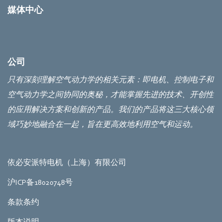
媒体中心
公司
只有深刻理解空气动力学的相关元素：即电机、控制电子和
空气动力学之间协同的奥秘，才能掌握先进的技术、开创性
的应用解决方案和创新的产品。我们的产品将这三大核心领
域巧妙地融合在一起，旨在更高效地利用空气和运动。
依必安派特电机（上海）有限公司
沪ICP备18020748号
条款条约
版本说明