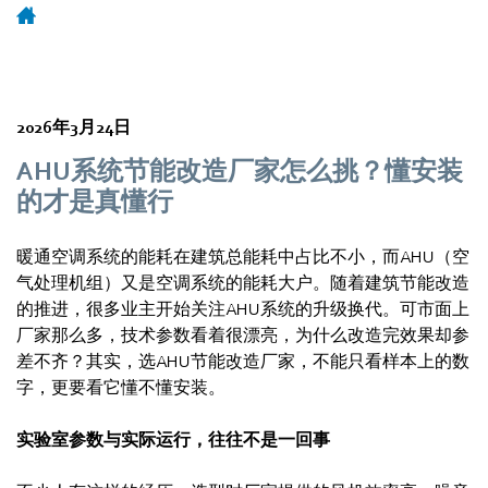
2026年3月24日
AHU系统节能改造厂家怎么挑？懂安装
的才是真懂行
暖通空调系统的能耗在建筑总能耗中占比不小，而AHU（空
气处理机组）又是空调系统的能耗大户。随着建筑节能改造
的推进，很多业主开始关注AHU系统的升级换代。可市面上
厂家那么多，技术参数看着很漂亮，为什么改造完效果却参
差不齐？其实，选AHU节能改造厂家，不能只看样本上的数
字，更要看它懂不懂安装。
实验室参数与实际运行，往往不是一回事