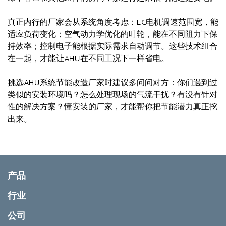
真正内行的厂家会从系统角度考虑：EC电机调速范围宽，能
适应负荷变化；空气动力学优化的叶轮，能在不同阻力下保
持效率；控制电子能根据实际需求自动调节。这些技术组合
在一起，才能让AHU在不同工况下一样省电。
挑选AHU系统节能改造厂家时建议多问问对方：你们遇到过
类似的安装环境吗？怎么处理现场的气流干扰？有没有针对
性的解决方案？懂安装的厂家，才能帮你把节能潜力真正挖
出来。
产品
行业
公司