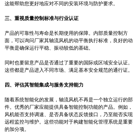
这能帮助您更好地应对不同的安装环境与防护要求。
三、重视质量控制标准与行业认证
产品的可靠性与寿命是长期使用的保障。内部质量控制方
面，可以询问厂家其轴流风机的动平衡执行标准，良好的动
平衡是确保运行平稳、振动较低的基础。
同时也要留意产品是否通过了重要的国际或区域安全认证。
这些都是产品进入不同市场、满足基本安全规范的通行证。
四、评估其智能集成与服务支持能力
随着系统智能化的发展，轴流风机不再是一个独立运行的部
件。优秀的厂家应能提供具备智能控制功能的产品。例如，
风机能否支持调速、是否具备状态反馈接口，乃至能否实现
远程监控与维护。这些功能对于构建智能化管理系统是重要
的加分项。