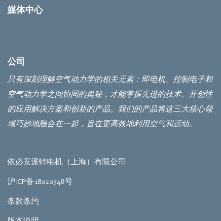
媒体中心
公司
只有深刻理解空气动力学的相关元素：即电机、控制电子和
空气动力学之间协同的奥秘，才能掌握先进的技术、开创性
的应用解决方案和创新的产品。我们的产品将这三大核心领
域巧妙地融合在一起，旨在更高效地利用空气和运动。
依必安派特电机（上海）有限公司
沪ICP备18020748号
条款条约
版本说明