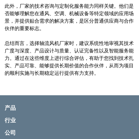
此外，厂家的技术咨询与定制化服务能力同样关键。他们是
否能够理解您在通风、空调、机械设备等特定领域的应用场
景，并提供贴合需求的解决方案，是区分普通供应商与合作
伙伴的重要标志。
总结而言，选择轴流风机厂家时，建议系统性地审视其技术
广度与深度、产品设计与质量、认证完备性以及智能服务能
力。通过在这些维度上进行综合评估，有助于您找到技术扎
实、产品可靠、能够提供长期价值的合作伙伴，从而为项目
的顺利实施与长期稳定运行提供有力支持。
产品
行业
公司