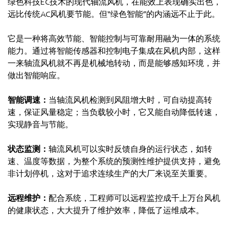
绿色科技EC技术的现代轴流风机，在能效上表现确实出色，
远比传统AC风机要节能。但“绿色智能”的内涵远不止于此。
它是一种将高效节能、智能控制与可靠耐用融为一体的系统
能力。通过将智能传感器和控制电子集成在风机内部，这样
一来轴流风机就不再是机械地转动，而是能够感知环境，并
做出智能响应。
智能调速：
当轴流风机检测到风阻增大时，可自动提高转
速，保证风量稳定；当负载较小时，它又能自动降低转速，
实现静音与节能。
状态监测：
轴流风机可以实时反馈自身的运行状态，如转
速、温度等数据，为整个系统的预测性维护提供支持，避免
非计划停机，这对于追求连续生产的大厂来说至关重要。
远程维护：
配合系统，工程师可以远程监控成千上万台风机
的健康状态，大大提升了维护效率，降低了运维成本。