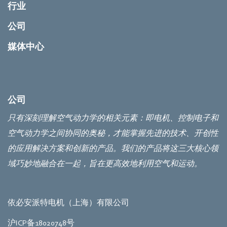
行业
公司
媒体中心
公司
只有深刻理解空气动力学的相关元素：即电机、控制电子和
空气动力学之间协同的奥秘，才能掌握先进的技术、开创性
的应用解决方案和创新的产品。我们的产品将这三大核心领
域巧妙地融合在一起，旨在更高效地利用空气和运动。
依必安派特电机（上海）有限公司
沪ICP备18020748号