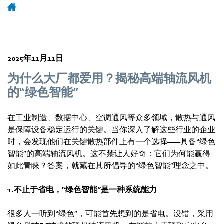
2025年11月11日
为什么大厂都爱用？揭秘高端轴流风机
的“绿色智能”
在工业制造、数据中心、空调通风等众多领域，散热与通风
是保障设备稳定运行的关键。当你深入了解这些行业的企业
时，会发现他们在关键散热部件上有一个选择——具备“绿色
智能”的高端轴流风机。这不禁让人好奇：它们为何能赢得
如此青睐？答案，就藏在其所倡导的“绿色智能”理念之中。
1.不止于省电，“绿色智能”是一种系统能力
很多人一听到“绿色”，可能首先想到的是省电。没错，采用