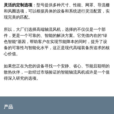
灵活的定制选项
：型号提供多种尺寸、性能、网罩、导流栅
和风圈选项，可以根据具体的设备和系统进行灵活配置，实
现完美的匹配。
所以，大厂们选择高端轴流风机，选择的不仅仅是一个部
件，更是一个可靠的、智能的解决方案。它凭借内在的“绿
色智能”基因，帮助客户在实现节能降本的同时，提升了设
备的可靠性与智能化水平，这正是现代高端装备所追求的核
心价值。
如果您正在为您的设备寻找一个安静、省心、节能且聪明的
散热伙伴，一款经过市场验证的智能轴流风机或许是一个值
得深入研究的选项。
产品