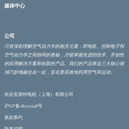
媒体中心
公司
只有深刻理解空气动力学的相关元素：即电机、控制电子和
空气动力学之间协同的奥秘，才能掌握先进的技术、开创性
的应用解决方案和创新的产品。我们的产品将这三大核心领
域巧妙地融合在一起，旨在更高效地利用空气和运动。
依必安派特电机（上海）有限公司
沪ICP备18020748号
条款条约
版本说明