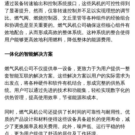
通过装备转速输出和控制系统接口，这些风机的可控性得到
了显著提升。然而，仅靠转速控制并不足以实现理想的调节
比。燃气阀、燃烧控制器、文丘里管等各种组件的经验组合
和协调也是至关重要的。燃气风机公司确保这些核心组件有
效地配合，从而形成高效的整体系统。这种系统的整合使得
用户能够更高效地利用燃料，降低整体的能源费用。
一体化的智能解决方案
燃气风机公司不仅提供单一设备，更致力于为用户提供一整
套智能互联的解决方案。这些解决方案以用户的实际需求为
出发点，将各种硬件和软件有机结合，形成完整的供热系
统。用户可以通过先进的技术和功能集，轻松实现数字化的
供热管理，提高使用效率，节省能源和成本。
同时，燃气风机公司还提供了长时间的可靠性与耐用性。优
质的产品设计和材料使得这些设备具备超长的使用寿命，减
少了更换频率及相关费用。此外，噪声低、运行平稳的特
点，更为用户提供了舒适的居住及工作环境。