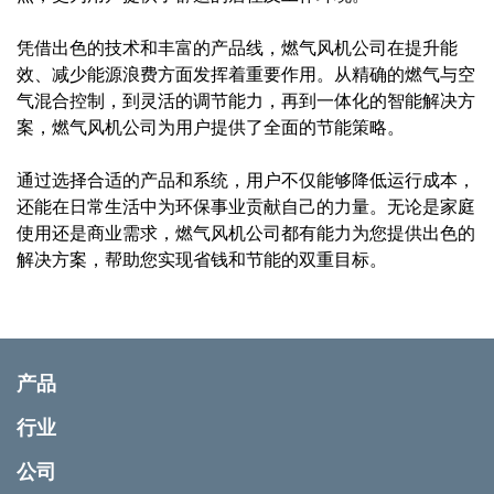
凭借出色的技术和丰富的产品线，燃气风机公司在提升能
效、减少能源浪费方面发挥着重要作用。从精确的燃气与空
气混合控制，到灵活的调节能力，再到一体化的智能解决方
案，燃气风机公司为用户提供了全面的节能策略。
通过选择合适的产品和系统，用户不仅能够降低运行成本，
还能在日常生活中为环保事业贡献自己的力量。无论是家庭
使用还是商业需求，燃气风机公司都有能力为您提供出色的
解决方案，帮助您实现省钱和节能的双重目标。
产品
行业
公司