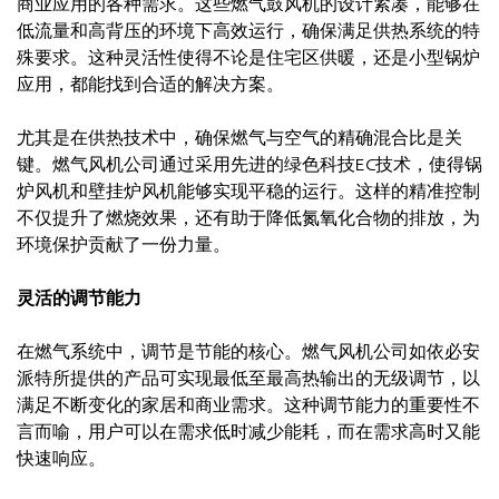
商业应用的各种需求。这些燃气鼓风机的设计紧凑，能够在
低流量和高背压的环境下高效运行，确保满足供热系统的特
殊要求。这种灵活性使得不论是住宅区供暖，还是小型锅炉
应用，都能找到合适的解决方案。
尤其是在供热技术中，确保燃气与空气的精确混合比是关
键。燃气风机公司通过采用先进的绿色科技EC技术，使得锅
炉风机和壁挂炉风机能够实现平稳的运行。这样的精准控制
不仅提升了燃烧效果，还有助于降低氮氧化合物的排放，为
环境保护贡献了一份力量。
灵活的调节能力
在燃气系统中，调节是节能的核心。燃气风机公司如依必安
派特所提供的产品可实现最低至最高热输出的无级调节，以
满足不断变化的家居和商业需求。这种调节能力的重要性不
言而喻，用户可以在需求低时减少能耗，而在需求高时又能
快速响应。