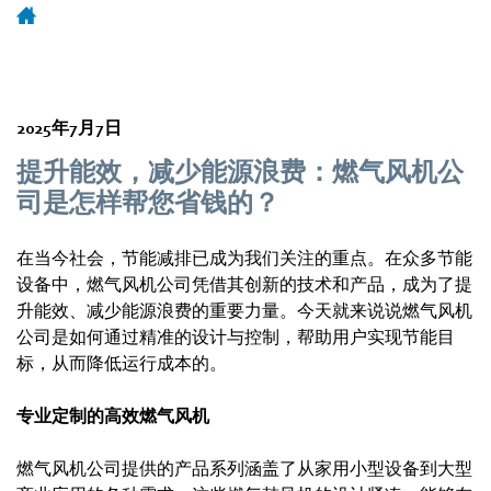
2025年7月7日
提升能效，减少能源浪费：燃气风机公
司是怎样帮您省钱的？
在当今社会，节能减排已成为我们关注的重点。在众多节能
设备中，燃气风机公司凭借其创新的技术和产品，成为了提
升能效、减少能源浪费的重要力量。今天就来说说燃气风机
公司是如何通过精准的设计与控制，帮助用户实现节能目
标，从而降低运行成本的。
专业定制的高效燃气风机
燃气风机公司提供的产品系列涵盖了从家用小型设备到大型