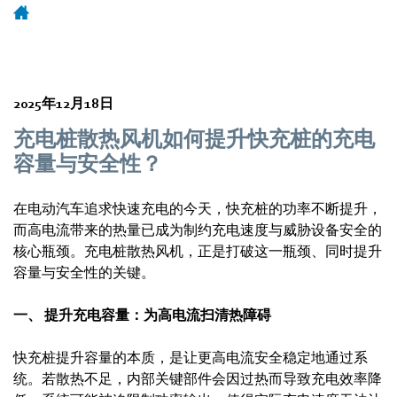
2025年12月18日
充电桩散热风机如何提升快充桩的充电
容量与安全性？
在电动汽车追求快速充电的今天，快充桩的功率不断提升，
而高电流带来的热量已成为制约充电速度与威胁设备安全的
核心瓶颈。充电桩散热风机，正是打破这一瓶颈、同时提升
容量与安全性的关键。
一、 提升充电容量：为高电流扫清热障碍
快充桩提升容量的本质，是让更高电流安全稳定地通过系
统。若散热不足，内部关键部件会因过热而导致充电效率降