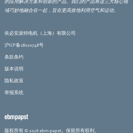
的应用解决方案和创新的产品。我们的产品将这三大核心领
域巧妙地融合在一起，旨在更高效地利用空气和运动。
依必安派特电机（上海）有限公司
沪ICP备18020748号
条款条约
版本说明
隐私政策
举报系统
版权所有 © 2026 ebm-papst。保留所有权利。