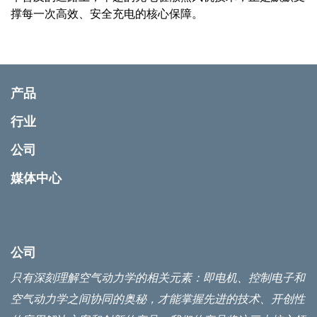
撑每一次高效、安全充电的核心保障。
产品
行业
公司
媒体中心
公司
只有深刻理解空气动力学的相关元素：即电机、控制电子和
空气动力学之间协同的奥秘，才能掌握先进的技术、开创性