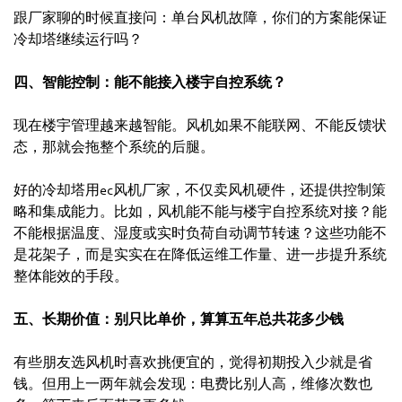
跟厂家聊的时候直接问：单台风机故障，你们的方案能保证
冷却塔继续运行吗？
四、智能控制：能不能接入楼宇自控系统？
现在楼宇管理越来越智能。风机如果不能联网、不能反馈状
态，那就会拖整个系统的后腿。
好的冷却塔用ec风机厂家，不仅卖风机硬件，还提供控制策
略和集成能力。比如，风机能不能与楼宇自控系统对接？能
不能根据温度、湿度或实时负荷自动调节转速？这些功能不
是花架子，而是实实在在降低运维工作量、进一步提升系统
整体能效的手段。
五、长期价值：别只比单价，算算五年总共花多少钱
有些朋友选风机时喜欢挑便宜的，觉得初期投入少就是省
钱。但用上一两年就会发现：电费比别人高，维修次数也