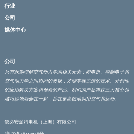
行业
公司
媒体中心
公司
只有深刻理解空气动力学的相关元素：即电机、控制电子和
空气动力学之间协同的奥秘，才能掌握先进的技术、开创性
的应用解决方案和创新的产品。我们的产品将这三大核心领
域巧妙地融合在一起，旨在更高效地利用空气和运动。
依必安派特电机（上海）有限公司
沪ICP备18020748号