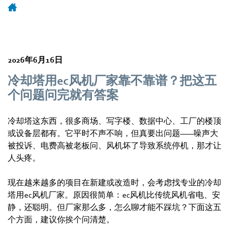
2026年6月16日
冷却塔用ec风机厂家靠不靠谱？把这五
个问题问完就有答案
冷却塔这东西，很多商场、写字楼、数据中心、工厂的楼顶
或设备层都有。它平时不声不响，但真要出问题——噪声大
被投诉、电费高被老板问、风机坏了导致系统停机，那才让
人头疼。
现在越来越多的项目在新建或改造时，会考虑找专业的冷却
塔用ec风机厂家。原因很简单：ec风机比传统风机省电、安
静，还聪明。但厂家那么多，怎么聊才能不踩坑？下面这五
个方面，建议你挨个问清楚。