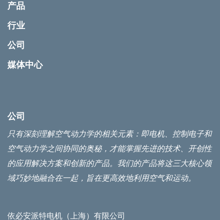
产品
行业
公司
媒体中心
公司
只有深刻理解空气动力学的相关元素：即电机、控制电子和
空气动力学之间协同的奥秘，才能掌握先进的技术、开创性
的应用解决方案和创新的产品。我们的产品将这三大核心领
域巧妙地融合在一起，旨在更高效地利用空气和运动。
依必安派特电机（上海）有限公司