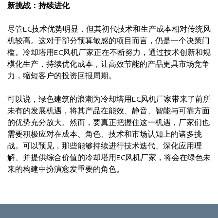
新挑战：持续进化
尽管EC技术优势明显，但其初代技术和生产成本相对传统风
机较高。这对于部分预算敏感的项目而言，仍是一个决策门
槛。冷却塔用EC风机厂家正在不断努力，通过技术创新和规
模化生产，持续优化成本，让高效节能的产品更具市场竞争
力，缩短客户的投资回报周期。
可以说，绿色建筑的浪潮为冷却塔用EC风机厂家带来了前所
未有的发展机遇，将其产品在能效、静音、智能与可靠方面
的优势充分放大。然而，要真正把握住这一机遇，厂家们也
需要积极应对在成本、角色、技术和市场认知上的诸多挑
战。可以预见，那些能够持续进行技术迭代、深化应用理
解、并提供综合价值的冷却塔用EC风机厂家，将会在绿色未
来的构建中扮演愈发重要的角色。