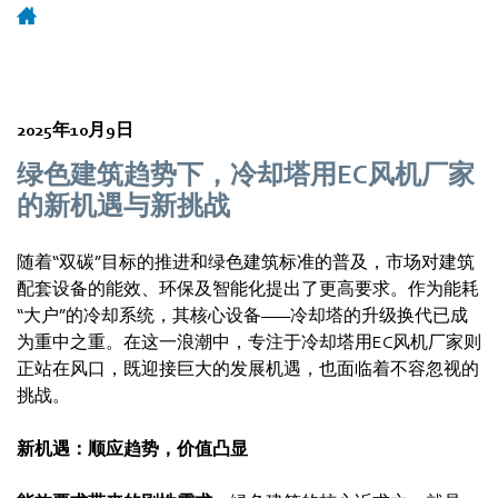
2025年10月9日
绿色建筑趋势下，冷却塔用EC风机厂家
的新机遇与新挑战
随着“双碳”目标的推进和绿色建筑标准的普及，市场对建筑
配套设备的能效、环保及智能化提出了更高要求。作为能耗
“大户”的冷却系统，其核心设备——冷却塔的升级换代已成
为重中之重。在这一浪潮中，专注于冷却塔用EC风机厂家则
正站在风口，既迎接巨大的发展机遇，也面临着不容忽视的
挑战。
新机遇：顺应趋势，价值凸显