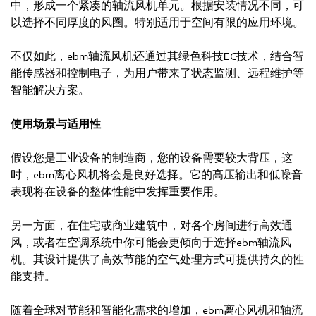
中，形成一个紧凑的轴流风机单元。根据安装情况不同，可
以选择不同厚度的风圈。特别适用于空间有限的应用环境。
不仅如此，ebm轴流风机还通过其绿色科技EC技术，结合智
能传感器和控制电子，为用户带来了状态监测、远程维护等
智能解决方案。
使用场景与适用性
假设您是工业设备的制造商，您的设备需要较大背压，这
时，ebm离心风机将会是良好选择。它的高压输出和低噪音
表现将在设备的整体性能中发挥重要作用。
另一方面，在住宅或商业建筑中，对各个房间进行高效通
风，或者在空调系统中你可能会更倾向于选择ebm轴流风
机。其设计提供了高效节能的空气处理方式可提供持久的性
能支持。
随着全球对节能和智能化需求的增加，ebm离心风机和轴流