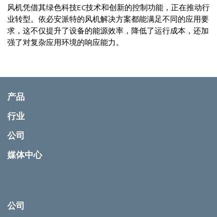
风机凭借其绿色科技EC技术和创新的控制功能，正在推动行
业转型。依必安派特的风机解决方案都能满足不同的应用要
求，这不仅提升了设备的能源效率，降低了运行成本，还加
强了对复杂应用环境的响应能力。
产品
行业
公司
媒体中心
公司