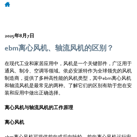
2025年8月7日
ebm离心风机、轴流风机的区别？
在现代工业和家居应用中，风机是一个关键部件，广泛用于
通风、制冷、空调等领域。依必安派特作为全球领先的风机
制造商，提供了多种高性能的风机类型，其中ebm离心风机
和轴流风机是最常见的两种。了解它们的区别有助于您在安
装和应用中做出正确选择。
离心风机与轴流风机的工作原理
离心风机
ebm离心风机可提供前向或后向叶轮。前向离心风机运行安