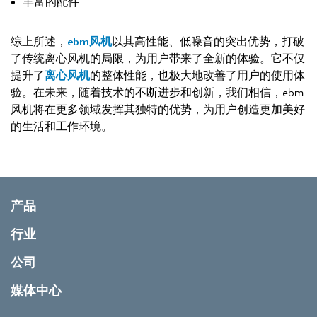
丰富的配件
综上所述，
ebm风机
以其高性能、低噪音的突出优势，打破
了传统离心风机的局限，为用户带来了全新的体验。它不仅
提升了
离心风机
的整体性能，也极大地改善了用户的使用体
验。在未来，随着技术的不断进步和创新，我们相信，ebm
风机将在更多领域发挥其独特的优势，为用户创造更加美好
的生活和工作环境。
产品
行业
公司
媒体中心