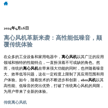
2024年4月16日
离心风机革新来袭：高性能低噪音，颠
覆传统体验
在众多的工业设备和家用电器中，
离心风机
以其广泛的应用
领域和独特的性能特点，一直扮演着不可或缺的角色。然
而，传统的
离心风机
在带来强大功能的同时，也伴随着噪音
大、效率低等问题，这在一定程度上限制了其应用范围和用
户体验。如今，随着技术的不断进步和创新，
ebm风机
以其
高性能、低噪音的突出优势，打破了传统离心风机的局限，
为用户带来了全新的体验。
传统离心风机