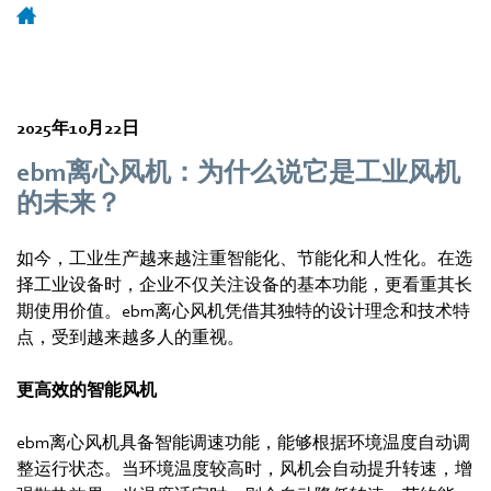
2025年10月22日
ebm离心风机：为什么说它是工业风机
的未来？
如今，工业生产越来越注重智能化、节能化和人性化。在选
择工业设备时，企业不仅关注设备的基本功能，更看重其长
期使用价值。ebm离心风机凭借其独特的设计理念和技术特
点，受到越来越多人的重视。
更高效的智能风机
ebm离心风机具备智能调速功能，能够根据环境温度自动调
整运行状态。当环境温度较高时，风机会自动提升转速，增