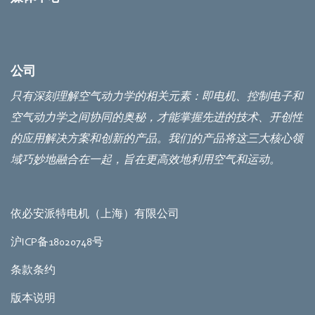
公司
只有深刻理解空气动力学的相关元素：即电机、控制电子和
空气动力学之间协同的奥秘，才能掌握先进的技术、开创性
的应用解决方案和创新的产品。我们的产品将这三大核心领
域巧妙地融合在一起，旨在更高效地利用空气和运动。
依必安派特电机（上海）有限公司
沪ICP备18020748号
条款条约
版本说明