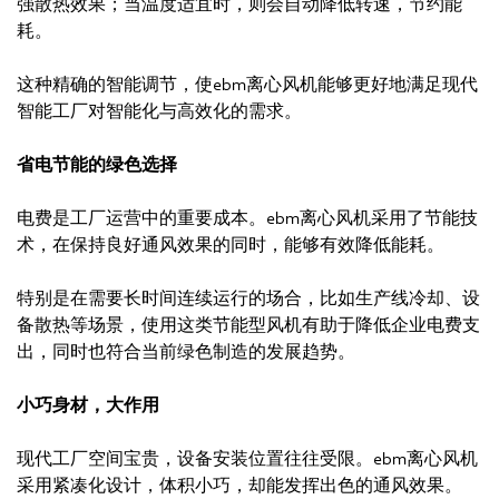
强散热效果；当温度适宜时，则会自动降低转速，节约能
耗。
这种精确的智能调节，使ebm离心风机能够更好地满足现代
智能工厂对智能化与高效化的需求。
省电节能的绿色选择
电费是工厂运营中的重要成本。ebm离心风机采用了节能技
术，在保持良好通风效果的同时，能够有效降低能耗。
特别是在需要长时间连续运行的场合，比如生产线冷却、设
备散热等场景，使用这类节能型风机有助于降低企业电费支
出，同时也符合当前绿色制造的发展趋势。
小巧身材，大作用
现代工厂空间宝贵，设备安装位置往往受限。ebm离心风机
采用紧凑化设计，体积小巧，却能发挥出色的通风效果。