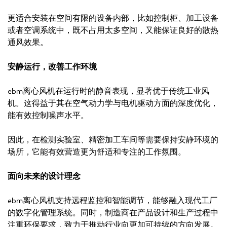
更适合安装在空间有限的设备内部，比如控制柜、加工设备
或者空调系统中，既不占用太多空间，又能保证良好的散热
通风效果。
安静运行，改善工作环境
ebm离心风机在运行时的静音表现，显著优于传统工业风
机。这得益于其在空气动力学与电机驱动方面的深度优化，
能有效控制噪声水平。
因此，在检测实验室、精密加工车间等需要保持安静环境的
场所，它能有效营造更为舒适和专注的工作氛围。
面向未来的设计理念
ebm离心风机支持远程监控和智能调节，能够融入现代工厂
的数字化管理系统。同时，制造商在产品设计和生产过程中
注重环保要求，致力于推动行业向更加可持续的方向发展。