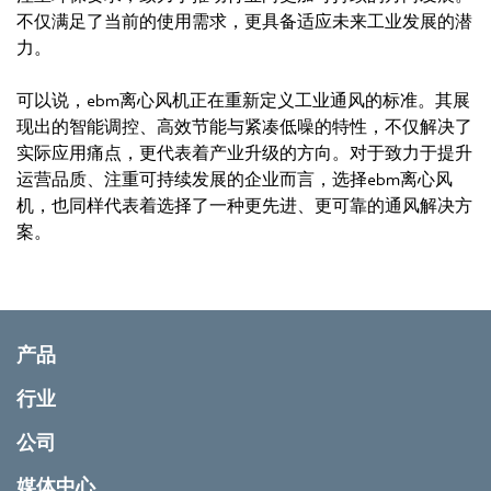
不仅满足了当前的使用需求，更具备适应未来工业发展的潜
力。
可以说，ebm离心风机正在重新定义工业通风的标准。其展
现出的智能调控、高效节能与紧凑低噪的特性，不仅解决了
实际应用痛点，更代表着产业升级的方向。对于致力于提升
运营品质、注重可持续发展的企业而言，选择ebm离心风
机，也同样代表着选择了一种更先进、更可靠的通风解决方
案。
产品
行业
公司
媒体中心