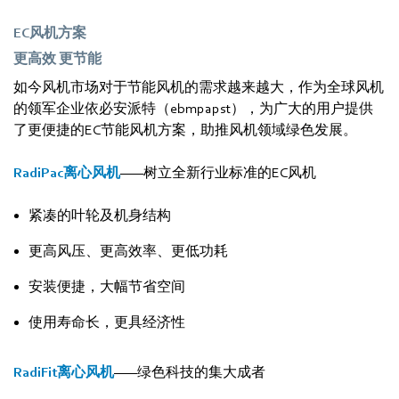
EC风机方案
更高效 更节能
如今风机市场对于节能风机的需求越来越大，作为全球风机
的领军企业依必安派特（ebmpapst），为广大的用户提供
了更便捷的EC节能风机方案，助推风机领域绿色发展。
RadiPac离心风机
——树立全新行业标准的EC风机
紧凑的叶轮及机身结构
更高风压、更高效率、更低功耗
安装便捷，大幅节省空间
使用寿命长，更具经济性
RadiFit离心风机
——绿色科技的集大成者