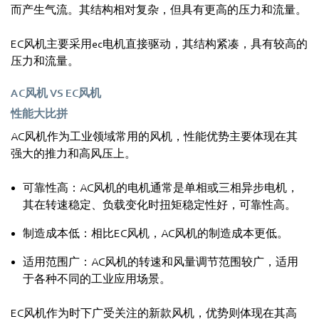
而产生气流。其结构相对复杂，但具有更高的压力和流量。
EC风机主要采用ec电机直接驱动，其结构紧凑，具有较高的
压力和流量。
AC风机 VS EC风机
性能大比拼
AC风机作为工业领域常用的风机，性能优势主要体现在其
强大的推力和高风压上。
可靠性高：AC风机的电机通常是单相或三相异步电机，
其在转速稳定、负载变化时扭矩稳定性好，可靠性高。
制造成本低：相比EC风机，AC风机的制造成本更低。
适用范围广：AC风机的转速和风量调节范围较广，适用
于各种不同的工业应用场景。
EC风机作为时下广受关注的新款风机，优势则体现在其高