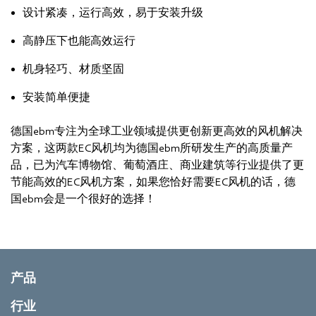
设计紧凑，运行高效，易于安装升级
高静压下也能高效运行
机身轻巧、材质坚固
安装简单便捷
德国ebm专注为全球工业领域提供更创新更高效的风机解决
方案，这两款EC风机均为德国ebm所研发生产的高质量产
品，已为汽车博物馆、葡萄酒庄、商业建筑等行业提供了更
节能高效的EC风机方案，如果您恰好需要EC风机的话，德
国ebm会是一个很好的选择！
产品
行业