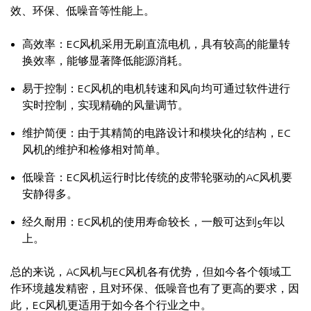
效、环保、低噪音等性能上。
高效率：EC风机采用无刷直流电机，具有较高的能量转
换效率，能够显著降低能源消耗。
易于控制：EC风机的电机转速和风向均可通过软件进行
实时控制，实现精确的风量调节。
维护简便：由于其精简的电路设计和模块化的结构，EC
风机的维护和检修相对简单。
低噪音：EC风机运行时比传统的皮带轮驱动的AC风机要
安静得多。
经久耐用：EC风机的使用寿命较长，一般可达到5年以
上。
总的来说，AC风机与EC风机各有优势，但如今各个领域工
作环境越发精密，且对环保、低噪音也有了更高的要求，因
此，EC风机更适用于如今各个行业之中。