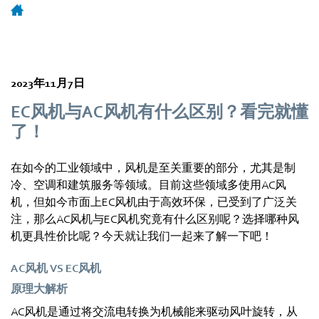
2023年11月7日
EC风机与AC风机有什么区别？看完就懂
了！
在如今的工业领域中，风机是至关重要的部分，尤其是制
冷、空调和建筑服务等领域。目前这些领域多使用AC风
机，但如今市面上EC风机由于高效环保，已受到了广泛关
注，那么AC风机与EC风机究竟有什么区别呢？选择哪种风
机更具性价比呢？今天就让我们一起来了解一下吧！
AC风机 VS EC风机
原理大解析
AC风机是通过将交流电转换为机械能来驱动风叶旋转，从