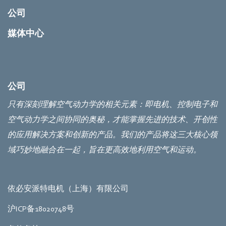
公司
媒体中心
公司
只有深刻理解空气动力学的相关元素：即电机、控制电子和
空气动力学之间协同的奥秘，才能掌握先进的技术、开创性
的应用解决方案和创新的产品。我们的产品将这三大核心领
域巧妙地融合在一起，旨在更高效地利用空气和运动。
依必安派特电机（上海）有限公司
沪ICP备18020748号