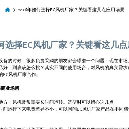
2026年如何选择EC风机厂家？关键看这几点应用场景
年如何选择EC风机厂家？关键看这几
设备的时候，很多负责采购的朋友都会琢磨一个问题：现在市场上
己好，到底该怎么挑？其实不同的使用场合，对风机的真实需求
的EC风机厂家合作。
与商业场所
地方，风机常常需要长时间运转。选型时可以留心这几点：
时间运行下来电费差异不小，可以问问EC风机厂家产品在不同档