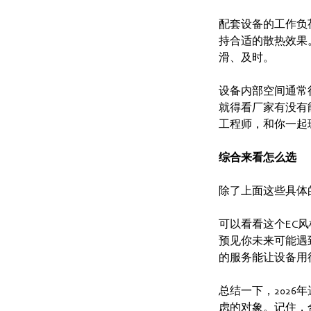
配套设备的工作负
持合适的散热效果
滑、及时。
设备内部空间通常
就得看厂家有没有
工程师，和你一起
综合来看怎么选
除了上面这些具体
可以看看这个EC
预见你未来可能遇
的服务能让设备用
总结一下，202
虑的对象。记住，