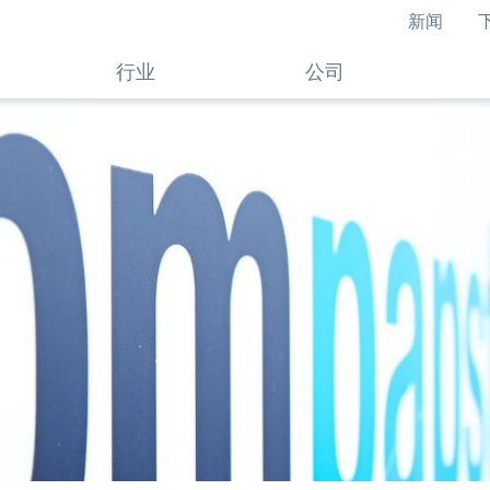
新闻
行业
公司