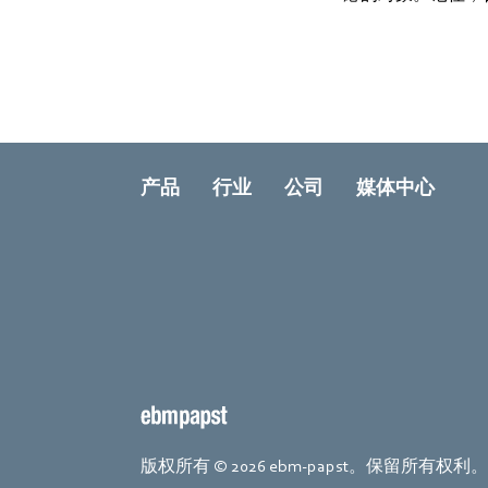
产品
行业
公司
媒体中心
版权所有 © 2026 ebm-papst。保留所有权利。