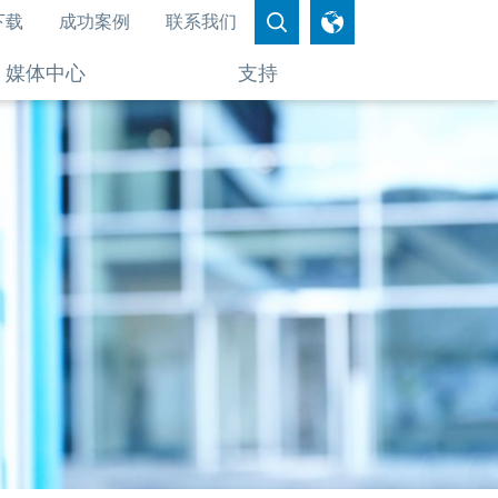
下载
成功案例
联系我们
媒体中心
支持