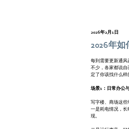
2026年2月1日
2026
每到需要更新通风
不少，各家都说自
定了你该找什么样
场景1：日常办公
写字楼、商场这些
一是耗电情况，长
现。