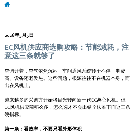
2026年5月5日
EC风机供应商选购攻略：节能减耗，注
意这三条就够了
空调开着，空气依然沉闷；车间通风系统转个不停，电费
高、设备还老发热。这些问题，根源往往不在机器本身，而
出在风机上。
越来越多的采购方开始将目光转向新一代EC离心风机。但
EC风机供应商那么多，怎么选才不会出错？认准下面这三条
硬指标。
第一条：看效率，不要只看外形体积