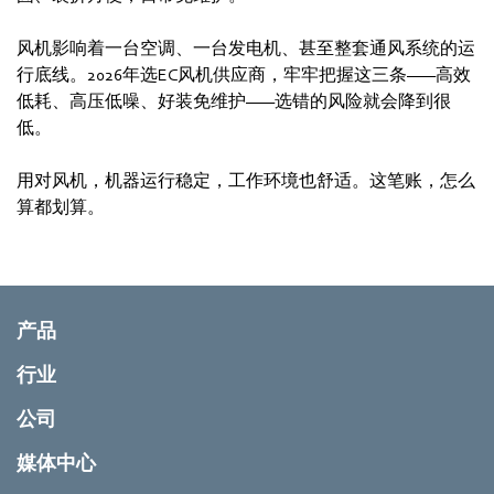
风机影响着一台空调、一台发电机、甚至整套通风系统的运
行底线。2026年选EC风机供应商，牢牢把握这三条——高效
低耗、高压低噪、好装免维护——选错的风险就会降到很
低。
用对风机，机器运行稳定，工作环境也舒适。这笔账，怎么
算都划算。
产品
行业
公司
媒体中心