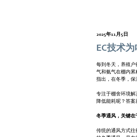
2025年11月5日
EC技术
每到冬天，养殖户
气和氨气在棚内累
指出，在冬季，保
专注于棚舍环境解
降低能耗呢？答案
冬季通风，关键在于
传统的通风方式往