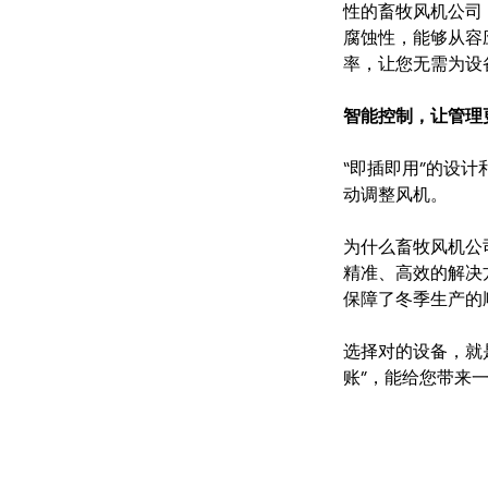
性的畜牧风机公司
腐蚀性，能够从容
率，让您无需为设
智能控制，让管理
“即插即用”的设
动调整风机。
为什么畜牧风机公
精准、高效的解决
保障了冬季生产的
选择对的设备，就
账”，能给您带来