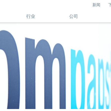
新闻
行业
公司