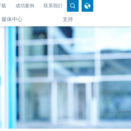
下载
成功案例
联系我们
媒体中心
支持