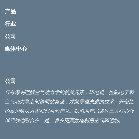
产品
行业
公司
媒体中心
公司
只有深刻理解空气动力学的相关元素：即电机、控制电子和
空气动力学之间协同的奥秘，才能掌握先进的技术、开创性
的应用解决方案和创新的产品。我们的产品将这三大核心领
域巧妙地融合在一起，旨在更高效地利用空气和运动。