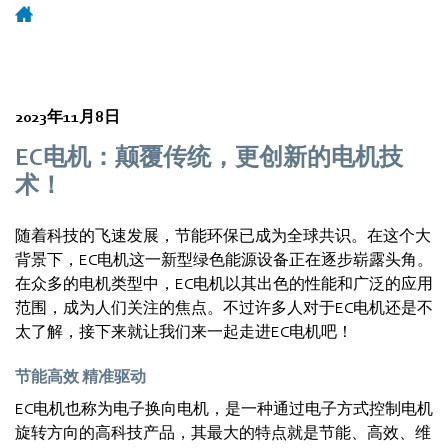
2023年11月8日
EC电机：颠覆传统，更创新的电机技
术！
随着科技的飞速发展，节能环保已成为全球共识。在这个大
背景下，EC电机这一新型绿色能源设备正在逐步崭露头角。
在众多的电机类型中，EC电机以其出色的性能和广泛的应用
范围，成为人们关注的焦点。不过许多人对于EC电机还是不
太了解，接下来就让我们来一起走进EC电机吧！
节能高效 精准驱动
EC电机也称为电子换向电机，是一种通过电子方式控制电机
旋转方向的高科技产品，其最大的特点就是节能、高效、维