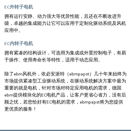
EC外转子电机
拥有运行安静、动力强大等优异性能，且还在不断改进升
级，卓越的集成能力让它可以应用于定制化驱动系统及风机
应用中。
EC内转子电机
拥有紧凑的结构设计，可选用为集成或外置控制电子，有易
于操作、使用寿命长等特性，适用于动态应用。
除了ebm风机外，依必安派特（ebmpapst）几十年来始终为
市场提供紧凑型工业驱动系统，在驱动系统解决方案中最为
重要的就是电机，针对市场对特定应用电机的需求，德国
ebm提供模块化的EC电机产品，让客户更省心省力，没有后
顾之忧，若您恰好有EC电机的需求，ebmpapst将为您提供
更优质的服务！