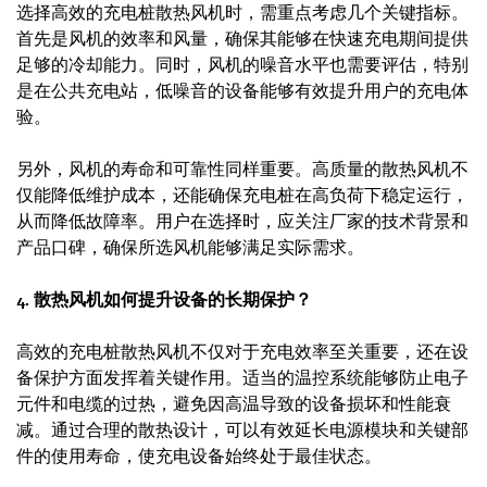
选择高效的充电桩散热风机时，需重点考虑几个关键指标。
首先是风机的效率和风量，确保其能够在快速充电期间提供
足够的冷却能力。同时，风机的噪音水平也需要评估，特别
是在公共充电站，低噪音的设备能够有效提升用户的充电体
验。
另外，风机的寿命和可靠性同样重要。高质量的散热风机不
仅能降低维护成本，还能确保充电桩在高负荷下稳定运行，
从而降低故障率。用户在选择时，应关注厂家的技术背景和
产品口碑，确保所选风机能够满足实际需求。
4. 散热风机如何提升设备的长期保护？
高效的充电桩散热风机不仅对于充电效率至关重要，还在设
备保护方面发挥着关键作用。适当的温控系统能够防止电子
元件和电缆的过热，避免因高温导致的设备损坏和性能衰
减。通过合理的散热设计，可以有效延长电源模块和关键部
件的使用寿命，使充电设备始终处于最佳状态。