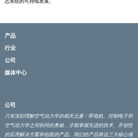
态系统的可持续发展。
产品
行业
公司
媒体中心
公司
只有深刻理解空气动力学的相关元素：即电机、控制电子和
空气动力学之间协同的奥秘，才能掌握先进的技术、开创性
的应用解决方案和创新的产品。我们的产品将这三大核心领