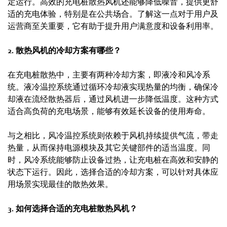
定运行。高效的充电桩散热风机还能够降低噪音，提供更舒
适的充电体验，特别是在公共场合。了解这一点对于用户及
运营商至关重要，它有助于提升用户满意度和设备利用率。
2. 散热风机的冷却方案有哪些？
在充电桩散热中，主要有两种冷却方案，即液冷和风冷系
统。液冷温控系统通过循环冷却液实现热量的均衡，确保冷
却液在流经散热器后，通过风机进一步降低温度。这种方式
适合高负荷的充电场景，能够有效延长设备的使用寿命。
与之相比，风冷温控系统则依赖于风机持续提供气流，带走
热量，从而保持电源模块及其它关键部件的适当温度。同
时，风冷系统能够防止设备过热，让充电桩在高效和安静的
状态下运行。因此，选择合适的冷却方案，可以针对具体应
用场景实现最佳的散热效果。
3. 如何选择合适的充电桩散热风机？