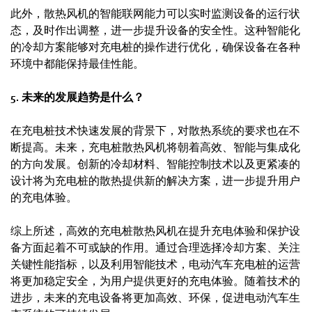
此外，散热风机的智能联网能力可以实时监测设备的运行状
态，及时作出调整，进一步提升设备的安全性。这种智能化
的冷却方案能够对充电桩的操作进行优化，确保设备在各种
环境中都能保持最佳性能。
5. 未来的发展趋势是什么？
在充电桩技术快速发展的背景下，对散热系统的要求也在不
断提高。未来，充电桩散热风机将朝着高效、智能与集成化
的方向发展。创新的冷却材料、智能控制技术以及更紧凑的
设计将为充电桩的散热提供新的解决方案，进一步提升用户
的充电体验。
综上所述，高效的充电桩散热风机在提升充电体验和保护设
备方面起着不可或缺的作用。通过合理选择冷却方案、关注
关键性能指标，以及利用智能技术，电动汽车充电桩的运营
将更加稳定安全，为用户提供更好的充电体验。随着技术的
进步，未来的充电设备将更加高效、环保，促进电动汽车生