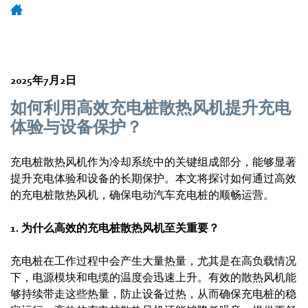
2025年7月2日
如何利用高效充电桩散热风机提升充电
体验与设备保护？
充电桩散热风机作为冷却系统中的关键组成部分，能够显著
提升充电体验和设备的长期保护。本文将探讨如何通过高效
的充电桩散热风机，确保电动汽车充电桩的顺畅运营。
1. 为什么高效的充电桩散热风机至关重要？
充电桩在工作过程中会产生大量热量，尤其是在高负载情况
下，电源模块和电缆的温度会迅速上升。有效的散热风机能
够持续带走这些热量，防止设备过热，从而确保充电桩的稳