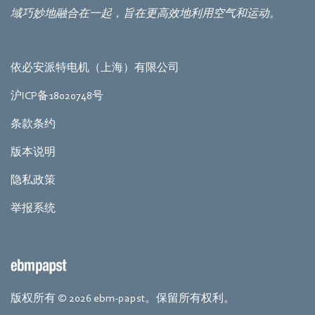
域巧妙地融合在一起，旨在更高效地利用空气和运动。
依必安派特电机（上海）有限公司
沪ICP备18020748号
条款条约
版本说明
隐私政策
举报系统
版权所有 © 2026 ebm-papst。保留所有权利。