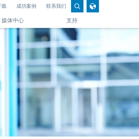
下载
成功案例
联系我们
媒体中心
支持