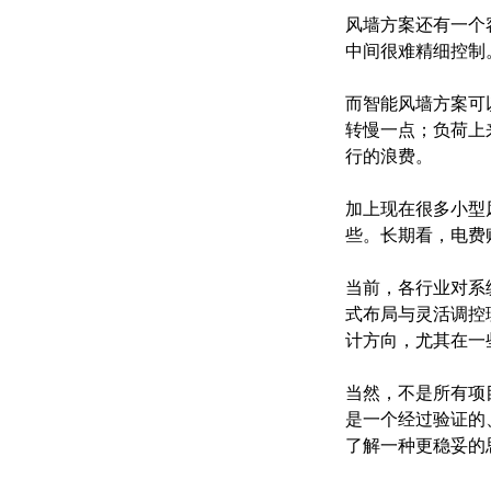
风墙方案还有一个
中间很难精细控制
而智能风墙方案可
转慢一点；负荷上
行的浪费。
加上现在很多小型
些。长期看，电费
当前，各行业对系
式布局与灵活调控
计方向，尤其在一
当然，不是所有项
是一个经过验证的
了解一种更稳妥的