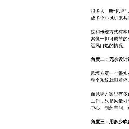
很多人一听“风墙
成多个小风机来共
这和传统方式有本
案像一排可调节的
远风口热的情况。
角度二：冗余设计
风墙方案一个很实
整个系统就跟着停
而风墙方案里有多
工作，只是风量可
中心、制药车间、
角度三：用多少吹