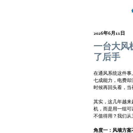
2026年6月11日
一台大风
了后手
在通风系统这件事
七成能力，电费却
时候再回头看，当
其实，这几年越来
机，而是用一组可
不值得用？我们从
角度一：风墙方案