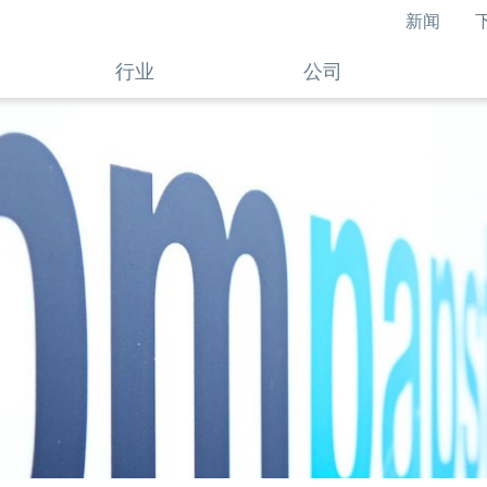
新闻
行业
公司