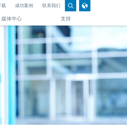
下载
成功案例
联系我们
媒体中心
支持