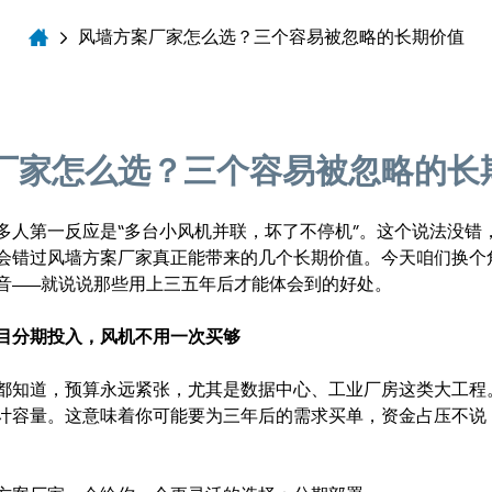
风墙方案厂家怎么选？三个容易被忽略的长期价值
厂家怎么选？三个容易被忽略的长
多人第一反应是“多台小风机并联，坏了不停机”。这个说法没错
会错过风墙方案厂家真正能带来的几个长期价值。今天咱们换个
音——就说说那些用上三五年后才能体会到的好处。
目分期投入，风机不用一次买够
都知道，预算永远紧张，尤其是数据中心、工业厂房这类大工程
计容量。这意味着你可能要为三年后的需求买单，资金占压不说