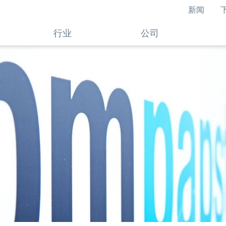
新闻
行业
公司