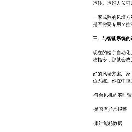
运转。运维人员可
一家成熟的风墙方
是否需要专用？控
三、与智能系统的
现在的楼宇自动化
收指令，那就会成
好的风墙方案厂家，
位系统。你在中控
·每台风机的实时
·是否有异常报警
·累计能耗数据