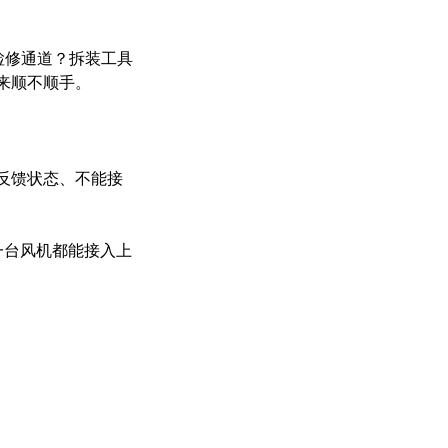
检修通道？拆装工具
来顺不顺手。
反馈状态、不能接
每一台风机都能接入上