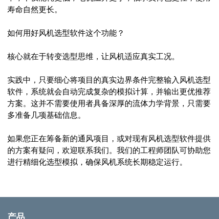
寿命自然更长。
如何用好风机选型软件这个功能？
核心就在于转变选型思维，让风机适应真实工况。
实践中，只要细心将项目的真实边界条件完整输入风机选型
软件，系统就会自动完成复杂的模拟计算，并输出更优推荐
方案。这并不需要使用者具备深厚的流体力学背景，只需要
多准备几项基础信息。
如果您正在筹备新的通风项目，或对现有风机选型软件提供
的方案有疑问，欢迎联系我们。我们的工程师团队可协助您
进行精细化选型模拟，确保风机系统长期稳定运行。
产品