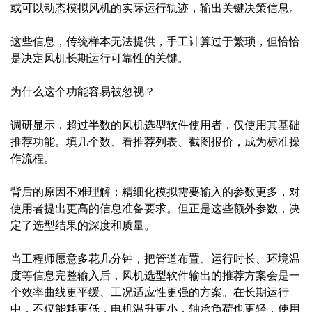
或可以动态模拟风机的实际运行轨迹，输出关键决策信息。
这些信息，传统样本无法提供，手工计算过于繁琐，但恰恰
是决定风机长期运行可靠性的关键。
为什么这个功能容易被忽视？
调研显示，超过半数的风机选型软件使用者，仅使用其基础
推荐功能。填几个数、看推荐列表、截图报价，成为标准操
作流程。
背后的原因不难理解：精细化模拟需要输入的参数更多，对
使用者提出更高的信息准备要求。但正是这些额外参数，决
定了选型结果的深度和质量。
当工程师愿意多花几分钟，把管道布置、运行时长、环境温
度等信息完整输入后，风机选型软件输出的推荐方案会是一
个效率曲线更平缓、工况适应性更强的方案。在长期运行
中，不仅能耗更低，电机温升更小，轴承负荷也更轻，使用