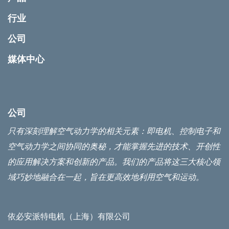
行业
公司
媒体中心
公司
只有深刻理解空气动力学的相关元素：即电机、控制电子和
空气动力学之间协同的奥秘，才能掌握先进的技术、开创性
的应用解决方案和创新的产品。我们的产品将这三大核心领
域巧妙地融合在一起，旨在更高效地利用空气和运动。
依必安派特电机（上海）有限公司