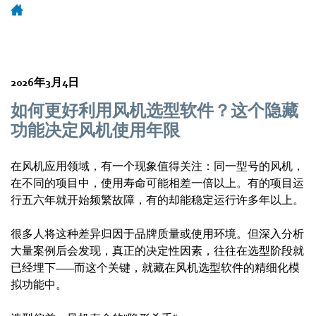
2026年3月4日
如何更好利用风机选型软件？这个隐藏
功能决定风机使用年限
在风机应用领域，有一个现象值得关注：同一型号的风机，
在不同的项目中，使用寿命可能相差一倍以上。有的项目运
行五六年就开始频繁故障，有的却能稳定运行许多年以上。
很多人将这种差异归因于品牌质量或使用环境。但深入分析
大量案例后会发现，真正的决定性因素，往往在选型阶段就
已经埋下——而这个关键，就藏在风机选型软件的精细化模
拟功能中。