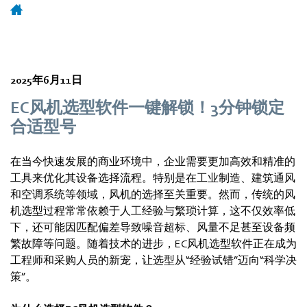
2025年6月11日
EC风机选型软件一键解锁！3分钟锁定
合适型号
在当今快速发展的商业环境中，企业需要更加高效和精准的
工具来优化其设备选择流程。特别是在工业制造、建筑通风
和空调系统等领域，风机的选择至关重要。然而，传统的风
机选型过程常常依赖于人工经验与繁琐计算，这不仅效率低
下，还可能因匹配偏差导致噪音超标、风量不足甚至设备频
繁故障等问题。随着技术的进步，EC风机选型软件正在成为
工程师和采购人员的新宠，让选型从“经验试错”迈向“科学决
策”。