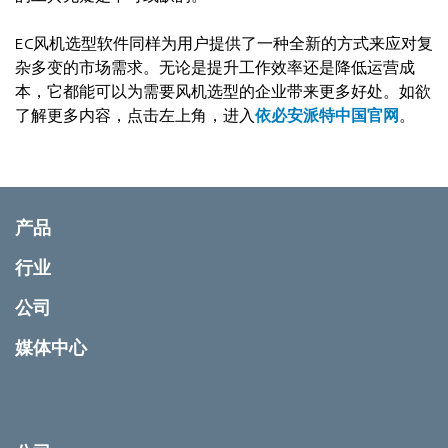
EC风机选型软件同样为用户提供了一种全新的方式来应对复
杂多变的市场需求。无论是提升工作效率还是降低运营成
本，它都能可以为需要风机选型的企业带来更多好处。如欲
了解更多内容，点击左上角，进入
依必安派特中国官网
。
产品
行业
公司
媒体中心