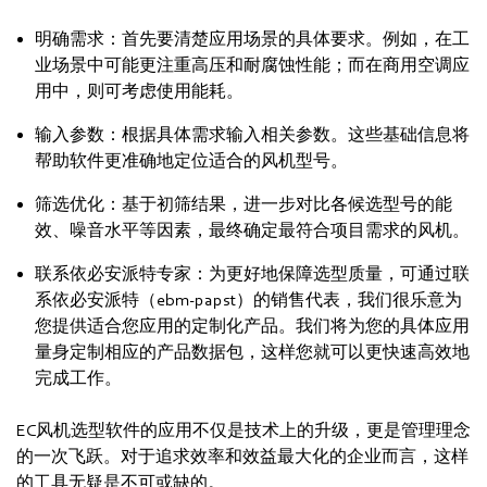
明确需求：首先要清楚应用场景的具体要求。例如，在工
业场景中可能更注重高压和耐腐蚀性能；而在商用空调应
用中，则可考虑使用能耗。
输入参数：根据具体需求输入相关参数。这些基础信息将
帮助软件更准确地定位适合的风机型号。
筛选优化：基于初筛结果，进一步对比各候选型号的能
效、噪音水平等因素，最终确定最符合项目需求的风机。
联系依必安派特专家：为更好地保障选型质量，可通过联
系依必安派特（ebm‑papst）的销售代表，我们很乐意为
您提供适合您应用的定制化产品。我们将为您的具体应用
量身定制相应的产品数据包，这样您就可以更快速高效地
完成工作。
EC风机选型软件的应用不仅是技术上的升级，更是管理理念
的一次飞跃。对于追求效率和效益最大化的企业而言，这样
的工具无疑是不可或缺的。