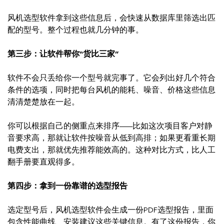
风机选型软件拿到这些信息后，会快速从数据库里筛选出匹
配的型号。整个过程也就几分钟的事。
第三步：让软件帮你“货比三家”
软件不会只丢给你一个型号就完事了。它会列出好几个符合
条件的选项，同时把每台风机的能耗、噪音、价格这些信息
清清楚楚放在一起。
你可以根据自己的侧重点来排序——比如这次项目客户对静
音要求高，那就让软件按噪音从低到高排；如果更看重长期
电费支出，那就优先推荐能效高的。这种对比方式，比人工
翻手册要直观得多。
第四步：拿到一份靠谱的选型报告
选定型号后，风机选型软件会生成一份PDF选型报告，里面
包含性能曲线、安装建议这些关键信息。有了这份报告，你