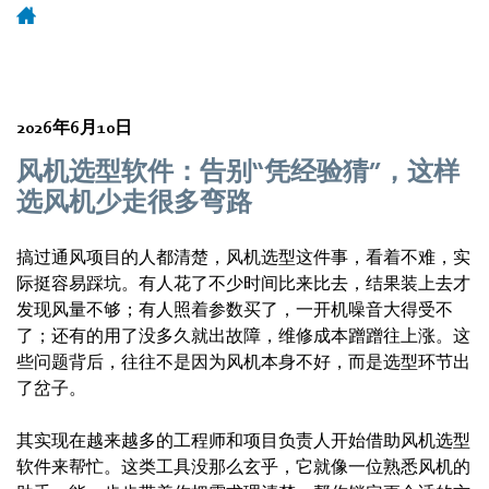
2026年6月10日
风机选型软件：告别“凭经验猜”，这样
选风机少走很多弯路
搞过通风项目的人都清楚，风机选型这件事，看着不难，实
际挺容易踩坑。有人花了不少时间比来比去，结果装上去才
发现风量不够；有人照着参数买了，一开机噪音大得受不
了；还有的用了没多久就出故障，维修成本蹭蹭往上涨。这
些问题背后，往往不是因为风机本身不好，而是选型环节出
了岔子。
其实现在越来越多的工程师和项目负责人开始借助风机选型
软件来帮忙。这类工具没那么玄乎，它就像一位熟悉风机的