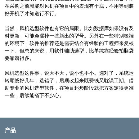
在采购之前就能对风机在项目中的表现有个底，不用等到装
好开机了才知道行不行。
当然，风机选型软件也有它的局限。比如数据库如果没有及
时更新，可能会漏掉一些新出的型号。另外在一些特别极端
的环境下，软件的推荐还是需要结合有经验的工程师来复核
一下。但总的来说，用软件辅助选型，比单纯靠经验拍脑袋
要靠谱得多。
风机选型这件事，说大不大，说小也不小。选对了，系统运
转顺畅好几年；选错了，后期改起来既费钱又耽误工期。借
助专业的风机选型软件，在项目起步阶段就把方案定得更准
一些，后续能省下不少心。
产品