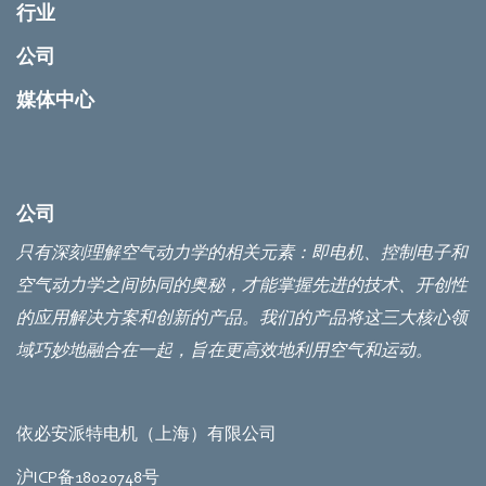
行业
公司
媒体中心
公司
只有深刻理解空气动力学的相关元素：即电机、控制电子和
空气动力学之间协同的奥秘，才能掌握先进的技术、开创性
的应用解决方案和创新的产品。我们的产品将这三大核心领
域巧妙地融合在一起，旨在更高效地利用空气和运动。
依必安派特电机（上海）有限公司
沪ICP备18020748号