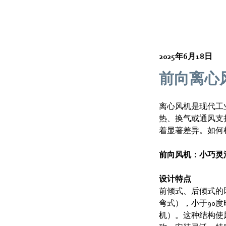
2025年6月18日
前向离心
离心风机是现代工
热、换气或通风支
着显著差异。如何
前向风机：小巧灵
设计特点
前倾式、后倾式的
弯式），小于90
机）。这种结构使