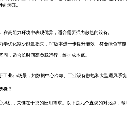
性能表现。
计在高阻力环境中表现优异，适合需要强力散热的设备。
力学优化减少能量损失，EC版本进一步提升能效，符合绿色节能
坚固，适合长时间高负载运行，维护成本低。
于工业4.0场景，如数据中心冷却、工业设备散热和大型通风系统
选择？
心风机，关键在于您的应用需求。以下是几个直观的对比点，帮