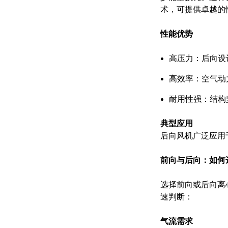
术，可提供卓越的
性能优势
高压力：后向设
高效率：空气动
耐用性强：结构
典型应用
后向风机广泛应用
前向与后向：如何
选择前向或后向离
速判断：
气流需求