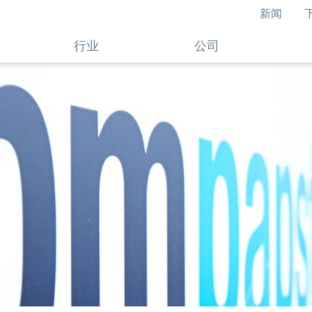
新闻
行业
公司