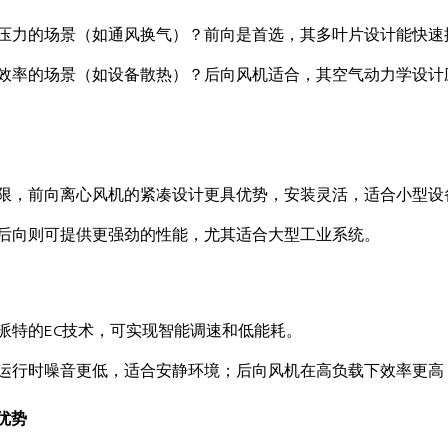
压力的场景（如通风换气）？前向是首选，其多叶片设计能快速
效率的场景（如设备散热）？后向风机适合，其空气动力学设计
限，前向离心风机的紧凑设计更具优势，安装灵活，适合小型设
后向则可提供更强劲的性能，尤其适合大型工业系统。
派特的EC技术，可实现智能调速和低能耗。
运行时噪音更低，适合安静环境；后向风机在高负载下效率更高
优势