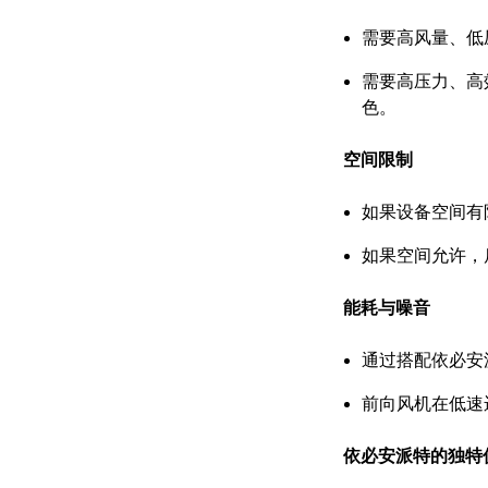
需要高风量、低
需要高压力、高
色。
空间限制
如果设备空间有
如果空间允许，
能耗与噪音
通过搭配依必安
前向风机在低速
依必安派特的独特