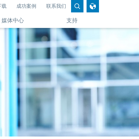
下载
成功案例
联系我们
媒体中心
支持