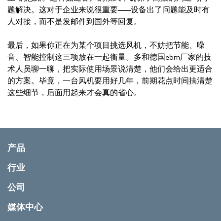
题解决。这对于企业来说很重要——设备出了问题能及时有
人对接，而不是发邮件到国外等回复。
最后，如果你正在为某个项目挑选风机，不妨把节能、噪
音、智能控制这三项放在一起衡量。多和德国ebm厂家的技
术人员聊一聊，把实际使用场景说清楚，他们会给出更适合
的方案。毕竟，一台风机要用好几年，前期花点时间搞清楚
这些细节，后面用起来才会真的省心。
产品
行业
公司
媒体中心