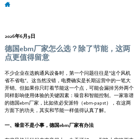
2026年6月9日
德国ebm厂家怎么选？除了节能，这两
点更值得留意
不少企业在选购通风设备时，第一个问题往往是“这个风机
省不省电”。这当然没错，电费确实是长期运营中的一笔大
开销。但如果你只盯着节能这一个点，可能会漏掉另外两个
同样影响使用体验的关键因素：噪音和智能控制。一家靠谱
的德国ebm厂家，比如依必安派特（ebm‑papst），在这两
方面下的功夫，其实和节能一样值得认真了解。
一、噪音不是小事，德国ebm厂家有办法