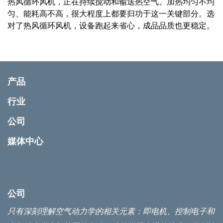
热风循环风机，正在持续搅动和输送热空气。加热均匀不均
匀、能耗高不高，很大程度上都要归功于这一关键部分。选
对了热风循环风机，设备跑起来省心，成品品质也更稳定。
产品
行业
公司
媒体中心
公司
只有深刻理解空气动力学的相关元素：即电机、控制电子和