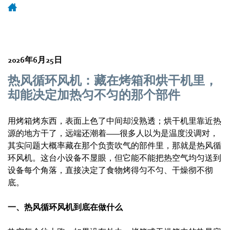
2026年6月25日
热风循环风机：藏在烤箱和烘干机里，
却能决定加热匀不匀的那个部件
用烤箱烤东西，表面上色了中间却没熟透；烘干机里靠近热
源的地方干了，远端还潮着——很多人以为是温度没调对，
其实问题大概率藏在那个负责吹气的部件里，那就是热风循
环风机。这台小设备不显眼，但它能不能把热空气均匀送到
设备每个角落，直接决定了食物烤得匀不匀、干燥彻不彻
底。
一、热风循环风机到底在做什么