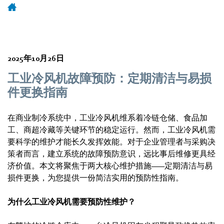
2025年10月26日
工业冷风机故障预防：定期清洁与易损
件更换指南
在商业制冷系统中，工业冷风机维系着冷链仓储、食品加
工、商超冷藏等关键环节的稳定运行。然而，工业冷风机需
要科学的维护才能长久发挥效能。对于企业管理者与采购决
策者而言，建立系统的故障预防意识，远比事后维修更具经
济价值。本文将聚焦于两大核心维护措施——定期清洁与易
损件更换，为您提供一份简洁实用的预防性指南。
为什么工业冷风机需要预防性维护？