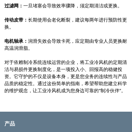
过滤网：
一旦堵塞会导致效率骤降，须定期清洁或更换。
传动皮带：
长期使用会老化断裂，建议每两年进行预防性更
换。
电机轴承：
润滑失效会导致卡死，应定期由专业人员更换耐
高温润滑脂。
对于依赖制冷系统连续运营的企业，将工业冷风机的定期清
洁与易损件更换制度化，是一项投入小、回报高的稳健投
资。它守护的不仅是设备本身，更是您业务的连续性与产品
品质的稳定性。通过这份简单的指南，希望帮助您建立科学
的维护观念，让工业冷风机成为您身边可靠的“制冷伙伴”。
产品