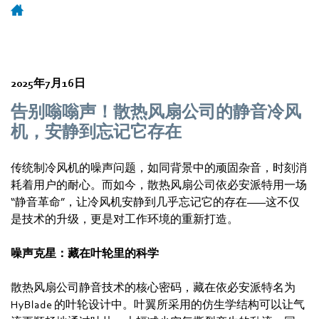
2025年7月16日
告别嗡嗡声！散热风扇公司的静音冷风
机，安静到忘记它存在
传统制冷风机的噪声问题，如同背景中的顽固杂音，时刻消
耗着用户的耐心。而如今，散热风扇公司依必安派特用一场
“静音革命”，让冷风机安静到几乎忘记它的存在——这不仅
是技术的升级，更是对工作环境的重新打造。
噪声克星：藏在叶轮里的科学
散热风扇公司静音技术的核心密码，藏在依必安派特名为
HyBlade 的叶轮设计中。叶翼所采用的仿生学结构可以让气