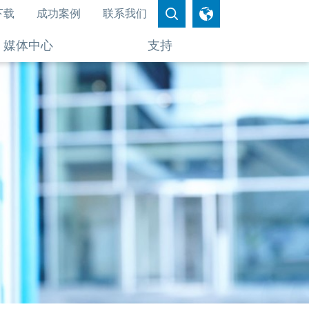
下载
成功案例
联系我们
媒体中心
支持