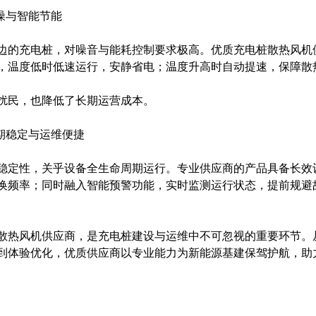
噪与智能节能
边的充电桩，对噪音与能耗控制要求极高。优质充电桩散热风机
，温度低时低速运行，安静省电；温度升高时自动提速，保障散
扰民，也降低了长期运营成本。
期稳定与运维便捷
稳定性，关乎设备全生命周期运行。专业供应商的产品具备长效
换频率；同时融入智能预警功能，实时监测运行状态，提前规避
散热风机供应商，是充电桩建设与运维中不可忽视的重要环节。
到体验优化，优质供应商以专业能力为新能源基建保驾护航，助