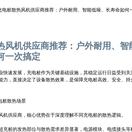
充电桩散热风机供应商推荐：户外耐用、智能低噪、长寿命如何
热风机供应商推荐：户外耐用、智
何一次搞定
业快速发展，充电桩作为关键基础设施，其稳定运行日益受到关
能力，直接决定了设备散热效果，是保障充电桩高效、安全、持
电桩散热场景
风机供应商，核心优势在于深度理解不同充电桩的散热逻辑。
超充桩的发热部位与散热需求差异显著，电源模块、电缆接头等