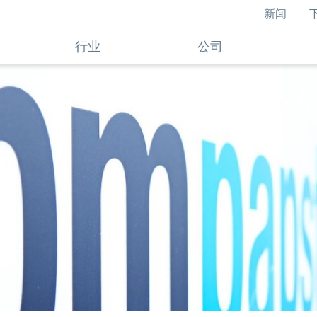
新闻
行业
公司