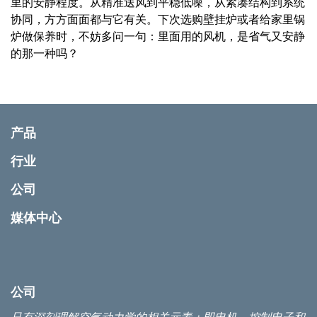
里的安静程度。从精准送风到平稳低噪，从紧凑结构到系统
协同，方方面面都与它有关。下次选购壁挂炉或者给家里锅
炉做保养时，不妨多问一句：里面用的风机，是省气又安静
的那一种吗？
产品
行业
公司
媒体中心
公司