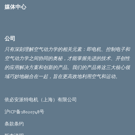
媒体中心
公司
只有深刻理解空气动力学的相关元素：即电机、控制电子和
空气动力学之间协同的奥秘，才能掌握先进的技术、开创性
的应用解决方案和创新的产品。我们的产品将这三大核心领
域巧妙地融合在一起，旨在更高效地利用空气和运动。
依必安派特电机（上海）有限公司
沪ICP备18020748号
条款条约