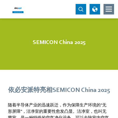
SEMICON China 2025
依必安派特亮相SEMICON China 2025
随着半导体产业的迅速跃迁，作为保障生产环境的“无
形屏障”，洁净室的重要性愈发凸显。洁净室，也叫无
菌室，是一种特殊的空气净化设备，可以去除室内空气