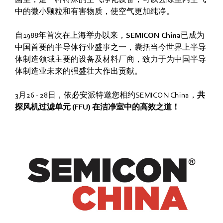
中的微小颗粒和有害物质，使空气更加纯净。
自1988年首次在上海举办以来，
SEMICON China
已成为
中国首要的半导体行业盛事之一，囊括当今世界上半导
体制造领域主要的设备及材料厂商，致力于为中国半导
体制造业未来的强盛壮大作出贡献。
3月26 - 28日，依必安派特邀您相约SEMICON China，
共
探风机过滤单元 (FFU) 在洁净室中的高效之道！