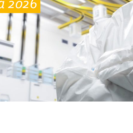
a 2026