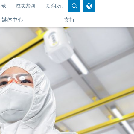
下载
成功案例
联系我们
媒体中心
支持