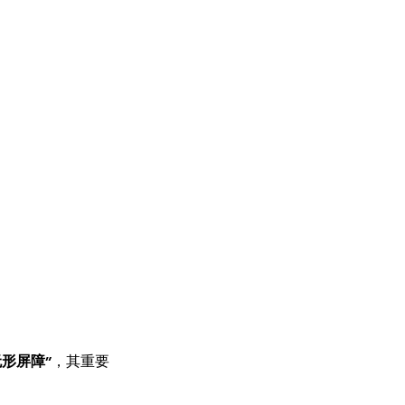
形屏障”
，其重要