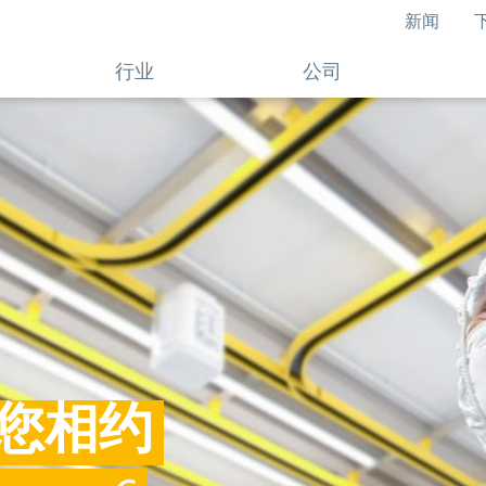
新闻
行业
公司
您相约