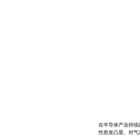
在半导体产业持续
性愈发凸显。对气