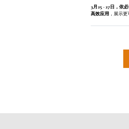
3月25 - 27日，依
高效应用
，展示更