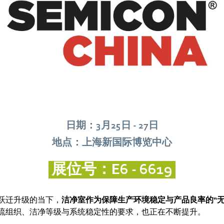
日期：3月25日 - 27日
地点：上海新国际博览中心
展位号：E6 - 6619
跃迁升级的当下，
洁净室作为保障生产环境稳定与产品良率的“无
流组织、洁净等级与系统稳定性的要求，也正在不断提升。