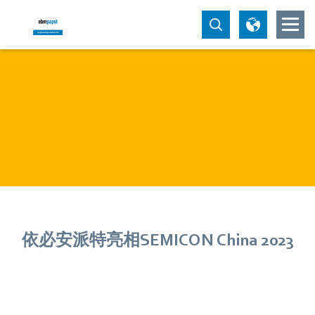
依必安派特亮相SEMICON China 2023