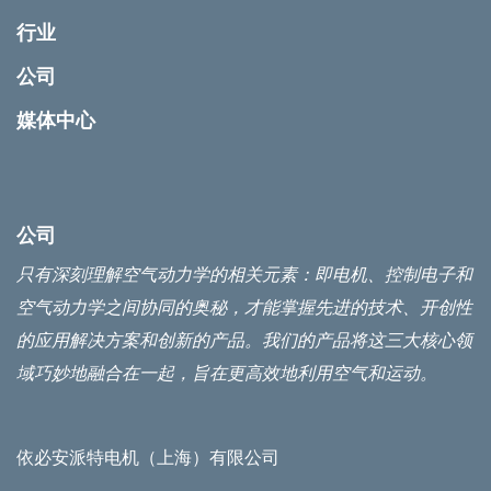
行业
公司
媒体中心
公司
只有深刻理解空气动力学的相关元素：即电机、控制电子和
空气动力学之间协同的奥秘，才能掌握先进的技术、开创性
的应用解决方案和创新的产品。我们的产品将这三大核心领
域巧妙地融合在一起，旨在更高效地利用空气和运动。
依必安派特电机（上海）有限公司