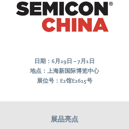
日期：6月29日 – 7月1日
地点：上海新国际博览中心
展位号：E2馆E2615号
展品亮点