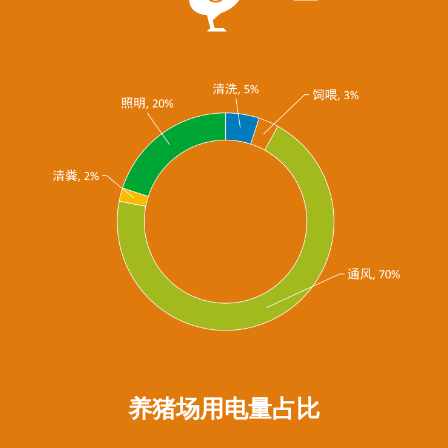
养猪场用电量占比