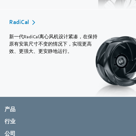
RadiCal
新一代RadiCal离心风机设计紧凑，在保持
原有安装尺寸不变的情况下，实现更高
效、更强大、更安静地运行。
产品
行业
公司