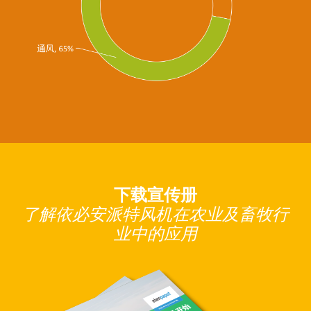
下载宣传册
了解依必安派特风机在农业及畜牧行
业中的应用