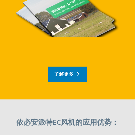
了解更多
依必安派特EC风机的应用优势：