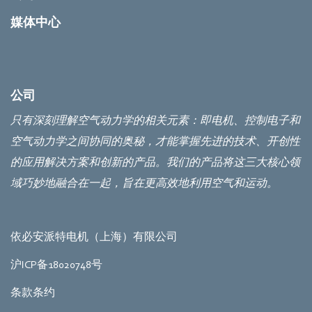
媒体中心
公司
只有深刻理解空气动力学的相关元素：即电机、控制电子和
空气动力学之间协同的奥秘，才能掌握先进的技术、开创性
的应用解决方案和创新的产品。我们的产品将这三大核心领
域巧妙地融合在一起，旨在更高效地利用空气和运动。
依必安派特电机（上海）有限公司
沪ICP备18020748号
条款条约