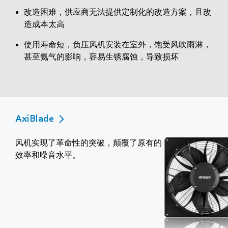
改造困难，供应商无法提供定制化的改造方案，且改
造成本太高
使用寿命短，负压风机安装在室外，饱受风吹雨淋，
甚至氨气的影响，容易生锈腐蚀，导致损坏
AxiBlade
风机实现了革命性的突破，颠覆了原有的
效率和噪音水平。