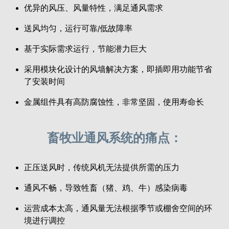
优异的风压、风量特性，满足通风需求
送风均匀，运行可靠/低故障率
基于实际需求运行，节能潜力巨大
采用模块化设计的风墙解决方案，即插即用功能节省
了安装时间
金属组件具有高防腐蚀性，非常坚固，使用寿命长
畜牧业通风系统的痛点：
正压送风时，传统风机无法提供所需的压力
通风不畅，导致牲畜（猪、鸡、牛）感染病毒
运营成本太高，通风量无法根据季节或棚舍空间的环
境进行调控