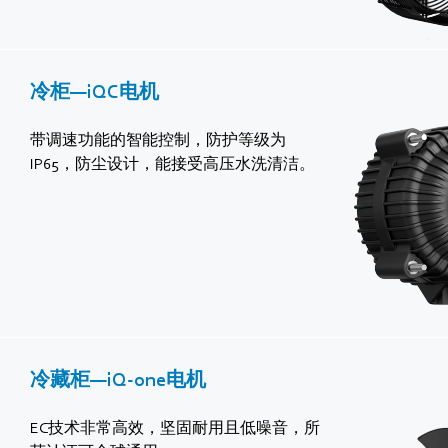
冷柜—iQC电机
带调速功能的智能控制，防护等级为
IP65，防尘设计，能接受高压水洗清洁。
冷藏柜—iQ-one电机
EC技术非常高效，坚固耐用且低噪音，所