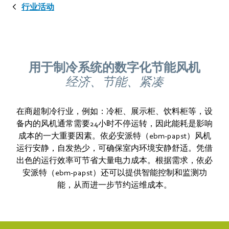
行业活动
用于制冷系统的数字化节能风机
经济、节能、紧凑
在商超制冷行业，例如：冷柜、展示柜、饮料柜等，设
备内的风机通常需要24小时不停运转，因此能耗是影响
成本的一大重要因素。依必安派特（ebm‑papst）风机
运行安静，自发热少，可确保室内环境安静舒适。凭借
出色的运行效率可节省大量电力成本。根据需求，依必
安派特（ebm‑papst）还可以提供智能控制和监测功
能，从而进一步节约运维成本。