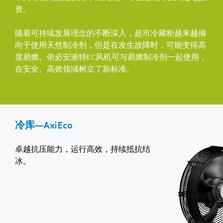
资。
随着可持续发展理念的不断深入，超市冷藏柜越来越倾
向于使用天然制冷剂，但是在发生故障时，可能变得高
度易燃。依必安派特EC风机可与易燃制冷剂一起使用，
在安全、高效领域树立了新标准。
冷库—AxiEco
卓越抗压能力，运行高效，持续抵抗结
冰。