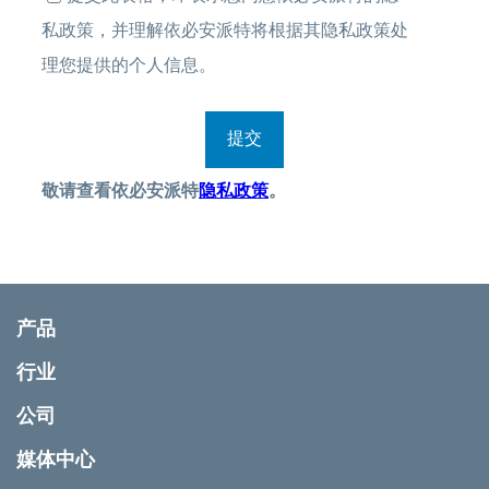
产品
行业
公司
媒体中心