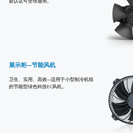
获认证可全球通用。
展示柜—节能风机
卫生、实用、高效—适用于小型制冷机组
的节能型绿色科技EC风机。