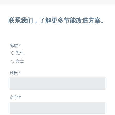
联系我们，了解更多节能改造方案。