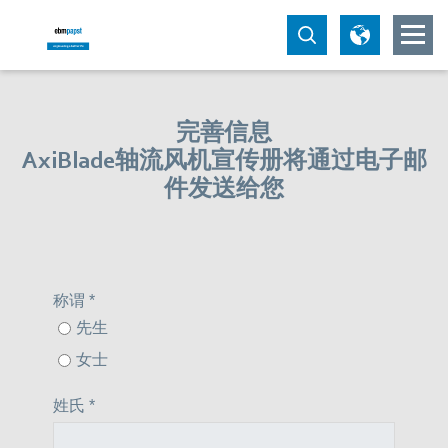
完善信息
AxiBlade轴流风机宣传册将通过电子邮
件发送给您