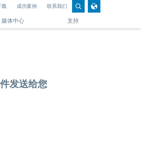
下载
成功案例
联系我们
媒体中心
支持
子邮件发送给您