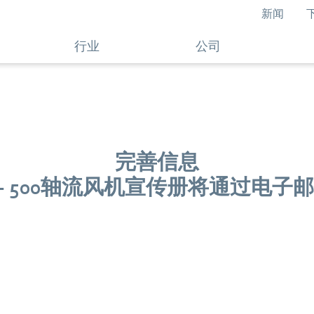
新闻
行业
公司
完善信息
 300 - 500轴流风机宣传册将通过电