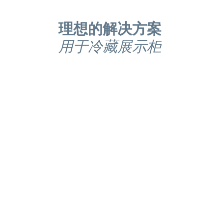
理想的解决方案
用于冷藏展示柜