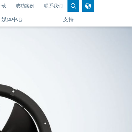
下载
成功案例
联系我们
媒体中心
支持