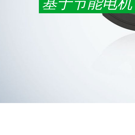
基于节能电机