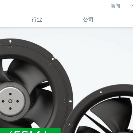
新闻
行业
公司