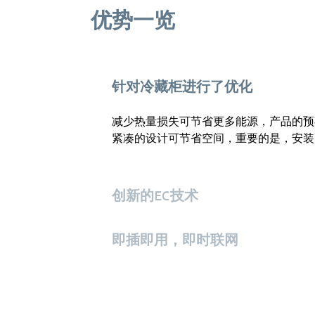
优势一览
针对冷藏柜进行了优化
减少热量损失可节省更多能源，产品的预期寿
紧凑的设计可节省空间，重要的是，安装
创新的EC技术
即插即用，即时联网