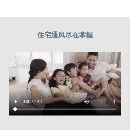
住宅通风尽在掌握