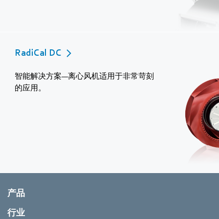
RadiCal DC
智能解决方案—离心风机适用于非常苛刻
的应用。
产品
行业