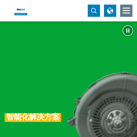
智能化解决方案