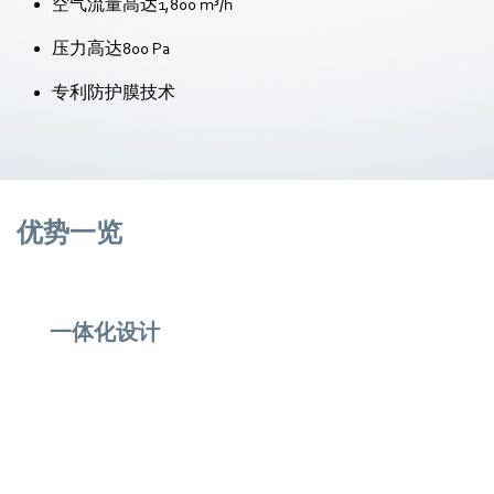
空气流量高达1,800 m³/h
压力高达800 Pa
专利防护膜技术
优势一览
一体化设计