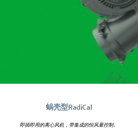
蜗壳型RadiCal
即插即用的离心风机，带集成的恒风量控制。