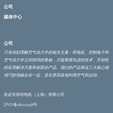
公司
媒体中心
公司
只有深刻理解空气动力学的相关元素：即电机、控制电子和
空气动力学之间协同的奥秘，才能掌握先进的技术、开创性
的应用解决方案和创新的产品。我们的产品将这三大核心领
域巧妙地融合在一起，旨在更高效地利用空气和运动。
依必安派特电机（上海）有限公司
沪ICP备18020748号