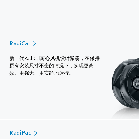
RadiCal
新一代RadiCal离心风机设计紧凑，在保持
原有安装尺寸不变的情况下，实现更高
效、更强大、更安静地运行。
RadiPac