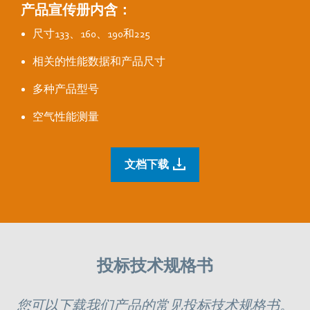
产品宣传册内含：
尺寸133、160、190和225
相关的性能数据和产品尺寸
多种产品型号
空气性能测量
文档下载
投标技术规格书
您可以下载我们产品的常见投标技术规格书。