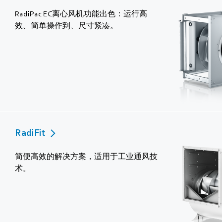
RadiPac EC离心风机功能出色：运行高
效、简单操作到、尺寸紧凑。
RadiFit
简便高效的解决方案，适用于工业通风技
术。