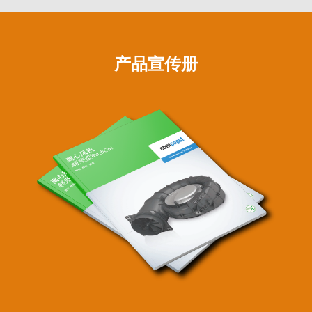
产品宣传册