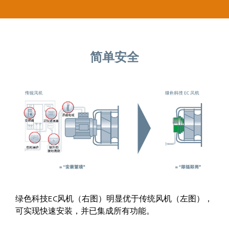
简单安全
绿色科技EC风机（右图）明显优于传统风机（左图），
可实现快速安装，并已集成所有功能。