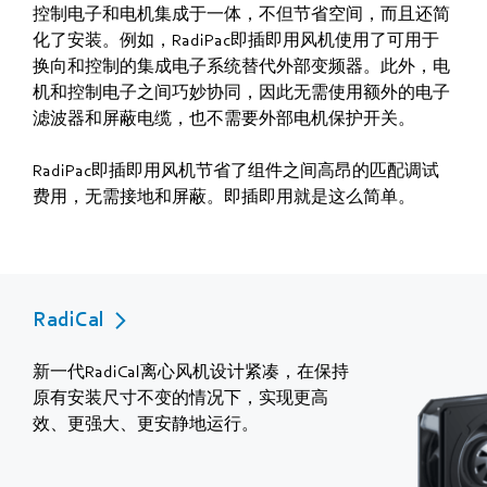
控制电子和电机集成于一体，不但节省空间，而且还简
化了安装。例如，RadiPac即插即用风机使用了可用于
换向和控制的集成电子系统替代外部变频器。此外，电
机和控制电子之间巧妙协同，因此无需使用额外的电子
滤波器和屏蔽电缆，也不需要外部电机保护开关。
RadiPac即插即用风机节省了组件之间高昂的匹配调试
费用，无需接地和屏蔽。即插即用就是这么简单。
RadiCal
新一代RadiCal离心风机设计紧凑，在保持
原有安装尺寸不变的情况下，实现更高
效、更强大、更安静地运行。