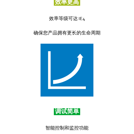
效率更高
效率等级可达 IE4
确保您产品拥有更长的生命周期
调试简单
智能控制和监控功能