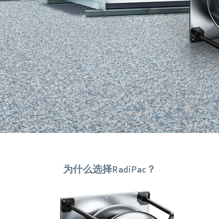
为什么选择RadiPac？