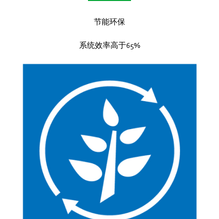
节能环保
系统效率高于65%