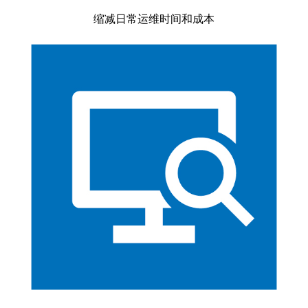
缩减日常运维时间和成本