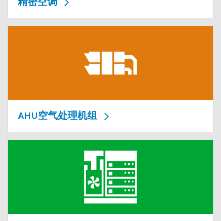
精密空调
AHU空气处理机组