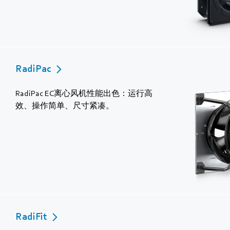
RadiPac
RadiPac EC离心风机性能出色：运行高
效、操作简单、尺寸紧凑。
RadiFit