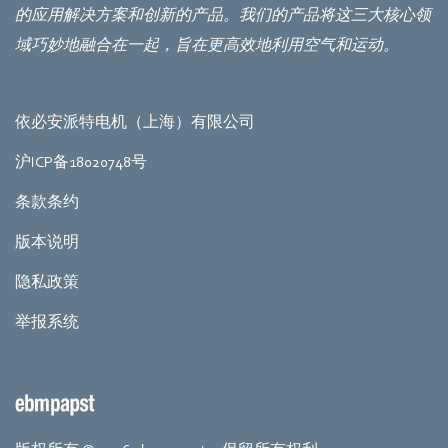
的应用解决方案和创新的产品。我们的产品将这三大核心领
域巧妙地融合在一起，旨在更高效地利用空气和运动。
依必安派特电机（上海）有限公司
沪ICP备18020748号
条款条约
版本说明
隐私政策
举报系统