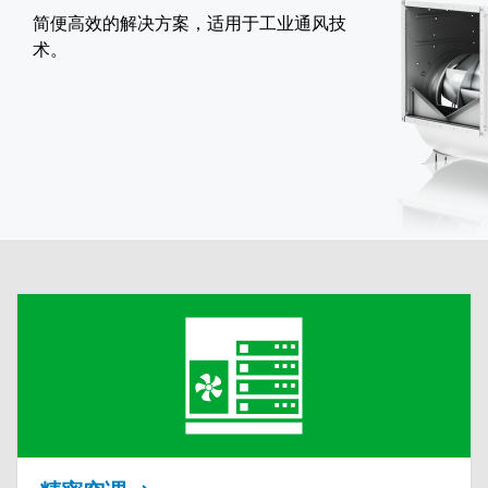
简便高效的解决方案，适用于工业通风技
术。