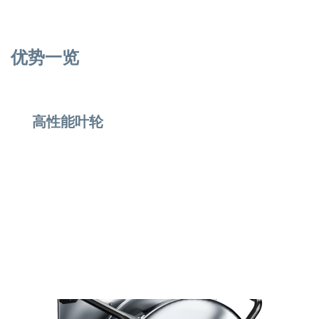
优势一览
高性能叶轮