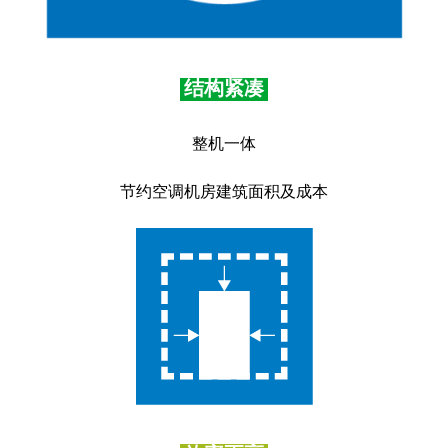
结构紧凑
整机一体
节约空调机房建筑面积及成本