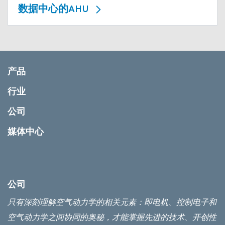
数据中心的AHU
产品
行业
公司
媒体中心
公司
只有深刻理解空气动力学的相关元素：即电机、控制电子和
空气动力学之间协同的奥秘，才能掌握先进的技术、开创性