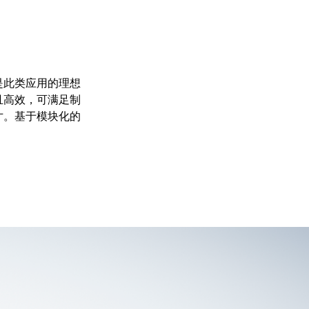
是此类应用的理想
且高效，可满足制
寸。基于模块化的