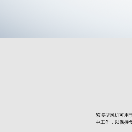
紧凑型风机可用
中工作，以保持