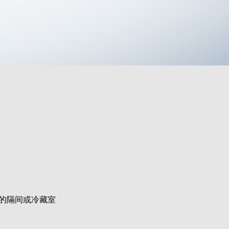
的隔间或冷藏室
。