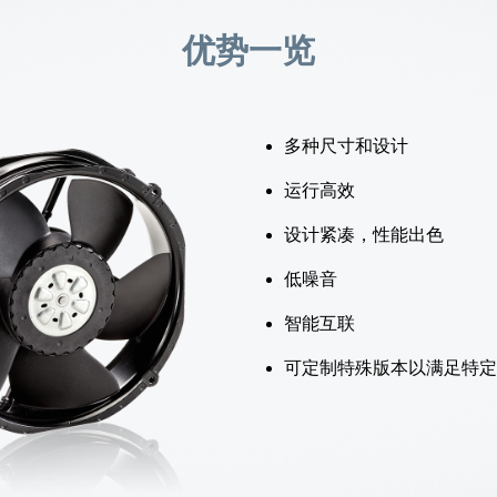
优势一览
多种尺寸和设计
运行高效
设计紧凑，性能出色
低噪音
智能互联
可定制特殊版本以满足特定