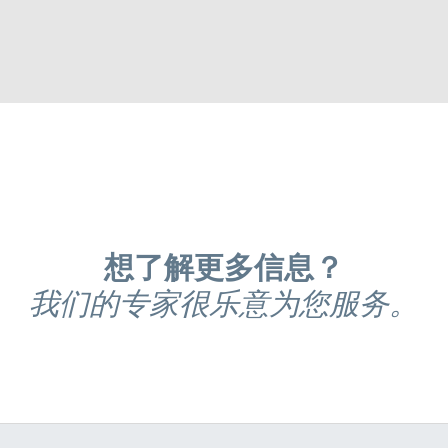
想了解更多信息？
我们的专家很乐意为您服务。