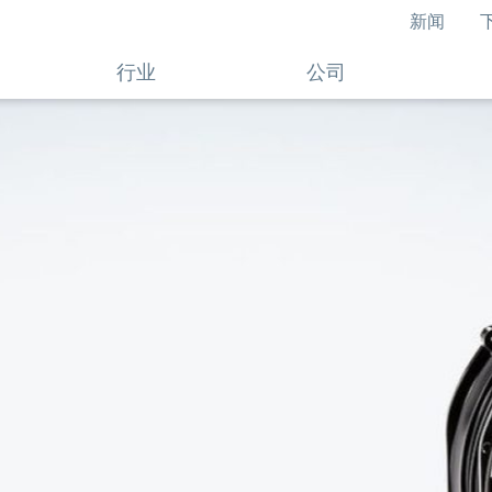
新闻
行业
公司