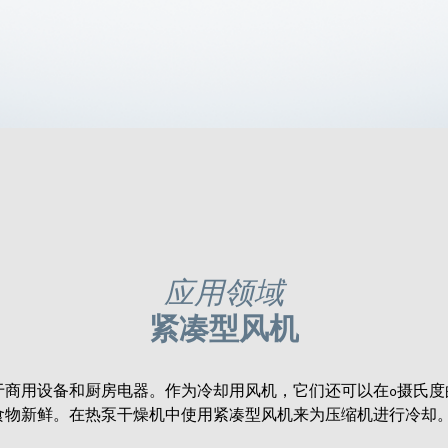
应用领域
紧凑型风机
于商用设备和厨房电器。作为冷却用风机，它们还可以在0摄氏度
食物新鲜。在热泵干燥机中使用紧凑型风机来为压缩机进行冷却