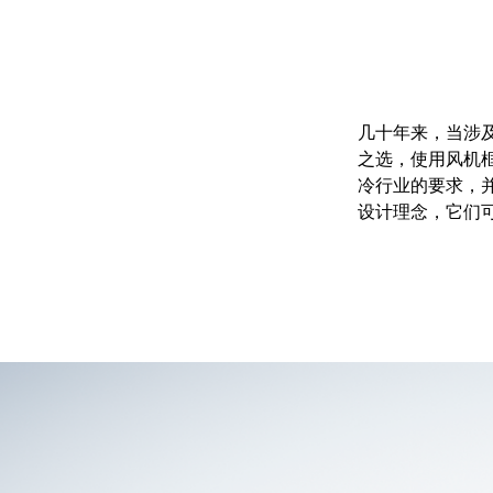
几十年来，当涉
之选，使用风机
冷行业的要求，
设计理念，它们