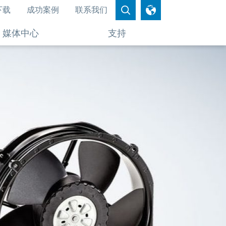
下载
成功案例
联系我们
媒体中心
支持