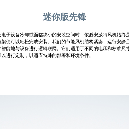
迷你版先锋
及电子设备冷却或面临狭小的安装空间时，依必安派特风机始终
框架便可以轻松完成安装。我们的节能风机结构紧凑、运行安静
并智能地与设备进行逻辑联网。它们适用于不同的电压和标准尺
可以进行定制，以适应特殊的部署和环境条件。