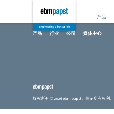
产品
产品
行业
公司
媒体中心
版权所有 © 2026 ebm-papst。保留所有权利。