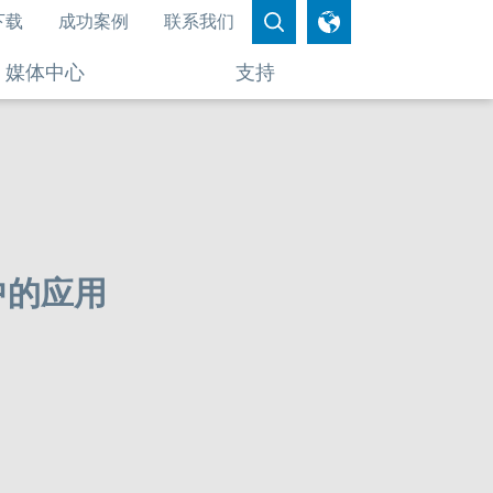
下载
成功案例
联系我们
媒体中心
支持
中的应用