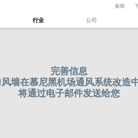
新闻
行业
公司
完善信息
Grid风墙在慕尼黑机场通风系统改造
将通过电子邮件发送给您