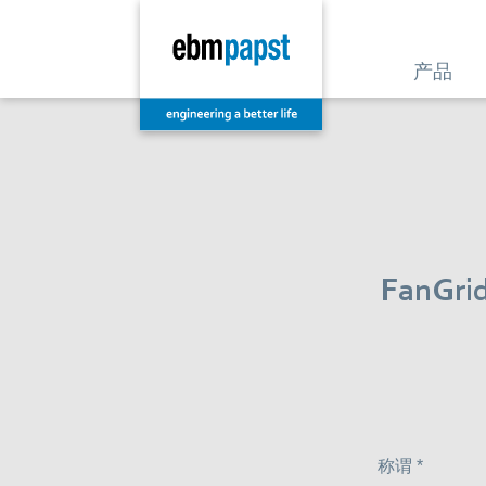
产品
Fan