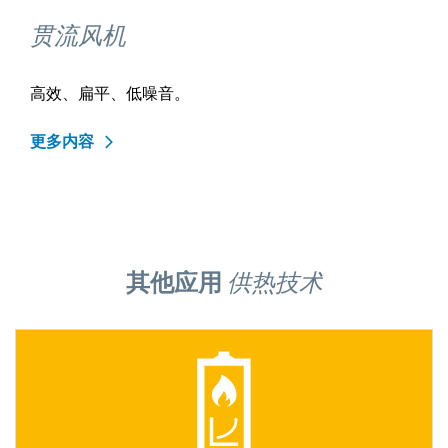
贯流风机
高效、扁平、低噪音。
更多内容
其他应用
供热技术