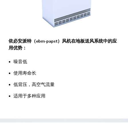
依必安派特（ebm‑papst）风机在地板送风系统中的应
用优势：
噪音低
使用寿命长
低背压，高空气流量
适用于多种应用