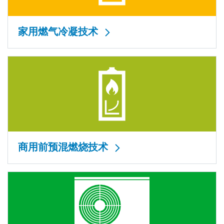
家用燃气冷凝技术
商用前预混燃烧技术