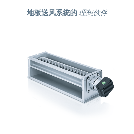
地板送风系统的
理想伙伴