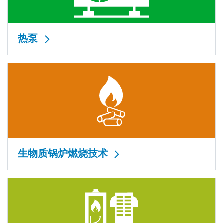
热泵
生物质锅炉燃烧技术