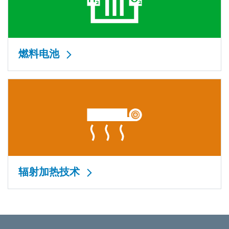
燃料电池
辐射加热技术