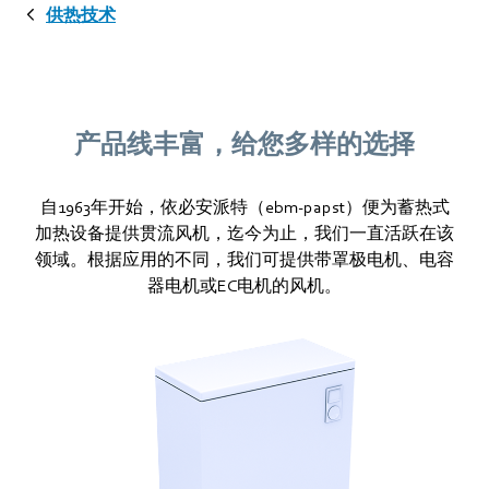
供热技术
产品线丰富，给您多样的选择
自1963年开始，依必安派特（ebm‑papst）便为蓄热式
加热设备提供贯流风机，迄今为止，我们一直活跃在该
领域。根据应用的不同，我们可提供带罩极电机、电容
器电机或EC电机的风机。