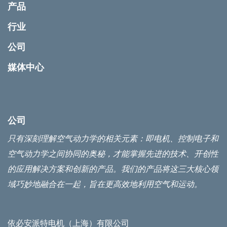
产品
行业
公司
媒体中心
公司
只有深刻理解空气动力学的相关元素：即电机、控制电子和
空气动力学之间协同的奥秘，才能掌握先进的技术、开创性
的应用解决方案和创新的产品。我们的产品将这三大核心领
域巧妙地融合在一起，旨在更高效地利用空气和运动。
依必安派特电机（上海）有限公司