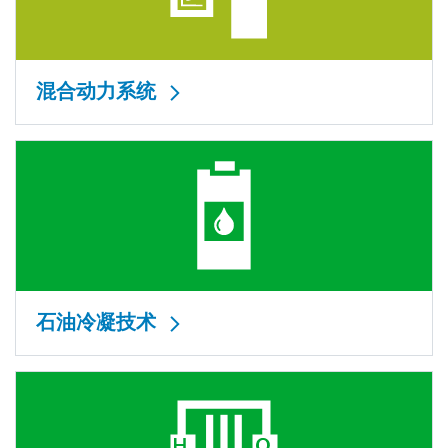
混合动力系统
石油冷凝技术