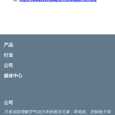
产品
行业
公司
媒体中心
公司
只有深刻理解空气动力学的相关元素：即电机、控制电子和