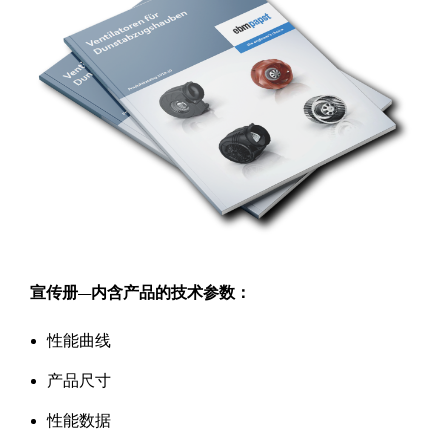
宣传册—内含产品的技术参数：
性能曲线
产品尺寸
性能数据