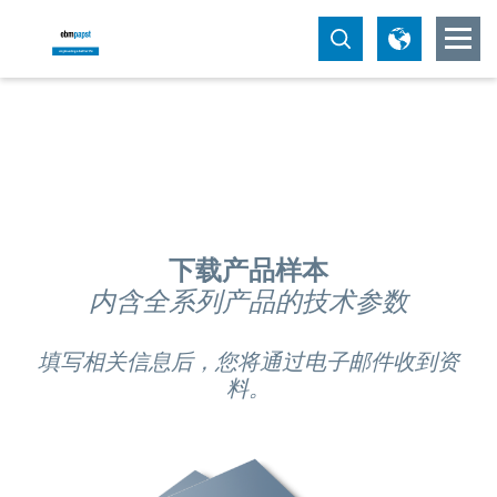
下载产品样本
内含全系列产品的技术参数
填写相关信息后，您将通过电子邮件收到资
料。