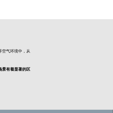
界空气环境中，从
场景有着显著的区