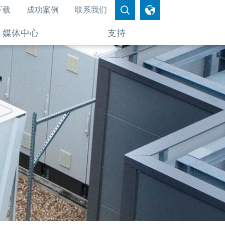
下载
成功案例
联系我们
媒体中心
支持