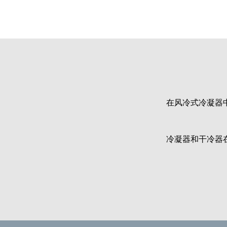
在风冷式冷凝器
冷凝器和干冷器