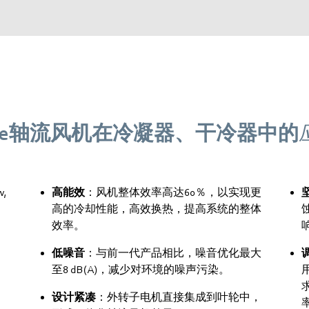
lade轴流风机在冷凝器、干冷器中的
高能效
：风机整体效率高达60％，以实现更
高的冷却性能，高效换热，提高系统的整体
效率。
低噪音
：与前一代产品相比，噪音优化最大
至8 dB(A)，减少对环境的噪声污染。
设计紧凑
：外转子电机直接集成到叶轮中，