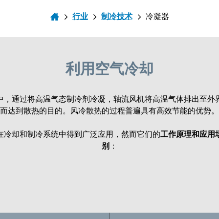
行业
制冷技术
冷凝器
利用空气冷却
中，通过将高温气态制冷剂冷凝，轴流风机将高温气体排出至外
而达到散热的目的。风冷散热的过程普遍具有高效节能的优势。
在冷却和制冷系统中得到广泛应用，然而它们的
工作原理和应用
别
：