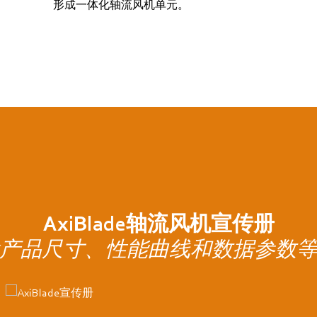
形成一体化轴流风机单元。
AxiBlade轴流风机宣传册
产品尺寸、性能曲线和数据参数