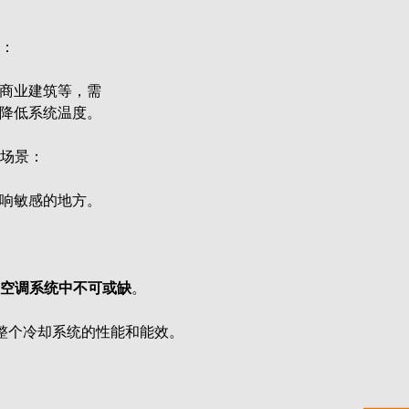
：
的空气冷却方式来降低流体温度，不涉及相变过
商业建筑等，需
降低系统温度。
场景：
响敏感的地方。
空调系统中不可或缺
。
整个冷却系统的性能和能效。