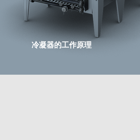
冷凝器的工作原理
冷凝器的工作原理
相变冷却
冷凝器是制冷系统中的关键组件，通常用于将气
液态。制冷剂在冷凝器中释放热量，与冷却介质
行热交换，完成相变。